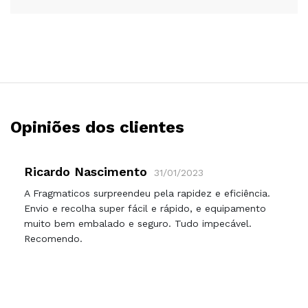
Opiniões dos clientes
Ricardo Nascimento
31/01/2023
A Fragmaticos surpreendeu pela rapidez e eficiência.
Envio e recolha super fácil e rápido, e equipamento
muito bem embalado e seguro. Tudo impecável.
Recomendo.