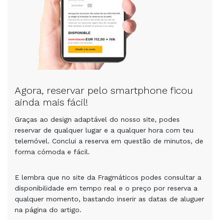
Agora, reservar pelo smartphone ficou
ainda mais fácil!
Graças ao design adaptável do nosso site, podes
reservar de qualquer lugar e a qualquer hora com teu
telemóvel. Conclui a reserva em questão de minutos, de
forma cómoda e fácil.
E lembra que no site da Fragmáticos podes consultar a
disponibilidade em tempo real e o preço por reserva a
qualquer momento, bastando inserir as datas de aluguer
na página do artigo.