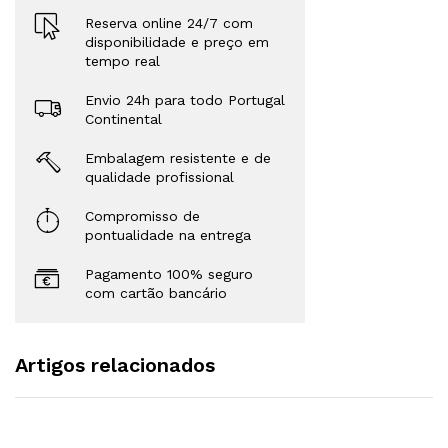
Reserva online 24/7 com
disponibilidade e preço em
tempo real
Envio 24h para todo Portugal
Continental
Embalagem resistente e de
qualidade profissional
Compromisso de
pontualidade na entrega
Pagamento 100% seguro
com cartão bancário
Artigos relacionados