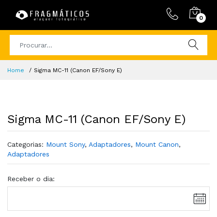
0
Home
Sigma MC-11 (Canon EF/Sony E)
Sigma MC-11 (Canon EF/Sony E)
Categorias:
Mount Sony
,
Adaptadores
,
Mount Canon
,
Adaptadores
Receber o dia: