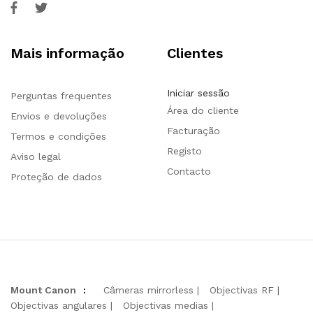
Mais informação
Clientes
Iniciar sessão
Perguntas frequentes
Área do cliente
Envios e devoluções
Facturação
Termos e condições
Registo
Aviso legal
Contacto
Proteção de dados
Mount Canon
:
Câmeras mirrorless
Objectivas RF
Objectivas angulares
Objectivas medias