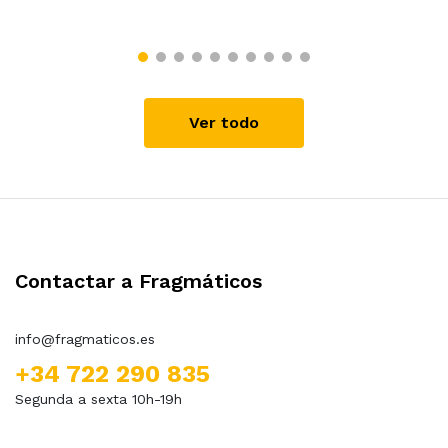
Ver todo
Contactar a Fragmáticos
info@fragmaticos.es
+34 722 290 835
Segunda a sexta 10h-19h