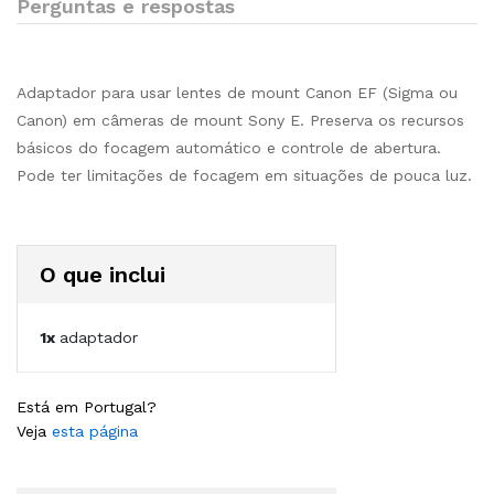
Perguntas e respostas
Adaptador para usar lentes de mount Canon EF (Sigma ou
Canon) em câmeras de mount Sony E. Preserva os recursos
básicos do focagem automático e controle de abertura.
Pode ter limitações de focagem em situações de pouca luz.
O que inclui
1x
adaptador
Está em Portugal?
Veja
esta página