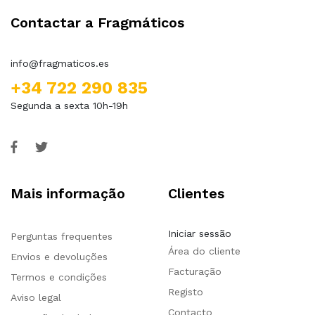
Contactar a Fragmáticos
info@fragmaticos.es
+34 722 290 835
Segunda a sexta 10h-19h
Mais informação
Clientes
Iniciar sessão
Perguntas frequentes
Área do cliente
Envios e devoluções
Facturação
Termos e condições
Registo
Aviso legal
Contacto