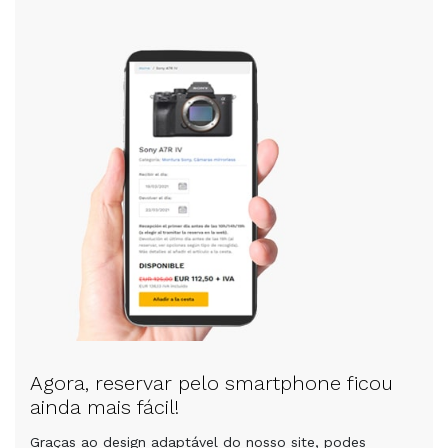
Agora, reservar pelo smartphone ficou
ainda mais fácil!
Graças ao design adaptável do nosso site, podes