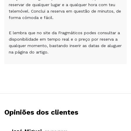
reservar de qualquer lugar e a qualquer hora com teu
telemóvel. Conclui a reserva em questão de minutos, de
forma cómoda e fácil.
E lembra que no site da Fragmáticos podes consultar a
disponibilidade em tempo real e o preço por reserva a
qualquer momento, bastando inserir as datas de aluguer
na página do artigo.
Opiniões dos clientes