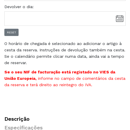
Devolver o dia:
RESET
O horário de chegada é selecionado ao adicionar o artigo à
cesta da reserva. Instruções de devolução também na cesta.
Se o calendário permite clicar numa data, ainda vai a tempo
de reservar.
Se o seu NIF de facturação está registado no VIES da
União Europeia,
informe no campo de comentários da cesta
da reserva e terá direito ao reintegro do IVA.
Descrição
Especificações