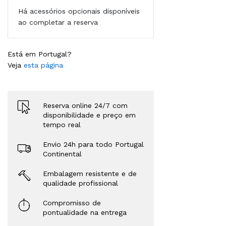
Há acessórios opcionais disponíveis
ao completar a reserva
Está em Portugal?
Veja
esta página
Reserva online 24/7 com
disponibilidade e preço em
tempo real
Envio 24h para todo Portugal
Continental
Embalagem resistente e de
qualidade profissional
Compromisso de
pontualidade na entrega