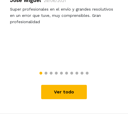
José Miguel
29/06/2021
Super profesionales en el envío y grandes resolutivos
en un error que tuve, muy comprensibles. Gran
profesionalidad
Ver todo