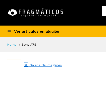
Ver artículos en alquiler
Home
Sony A7S II
Galería de imágenes