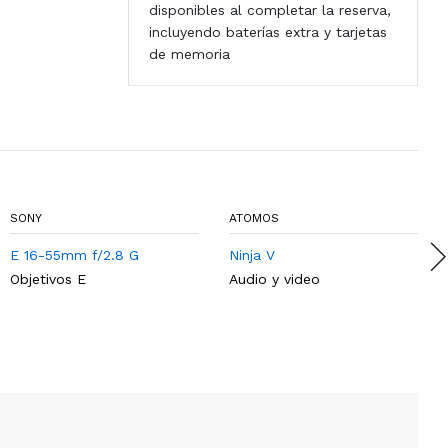
disponibles al completar la reserva,
incluyendo baterías extra y tarjetas
de memoria
SONY
ATOMOS
E 16-55mm f/2.8 G
Ninja V
Objetivos E
Audio y video