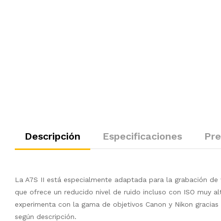
Descripción
Especificaciones
Pre
La A7S II está especialmente adaptada para la grabación de v
que ofrece un reducido nivel de ruido incluso con ISO muy al
experimenta con la gama de objetivos Canon y Nikon gracias 
según descripción.