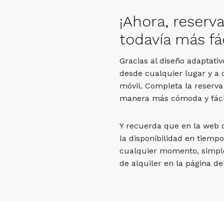
¡Ahora, reserv
todavía más fác
Gracias al diseño adaptati
desde cualquier lugar y a 
móvil. Completa la reserva
manera más cómoda y fáci
Y recuerda que en la web
la disponibilidad en tiempo
cualquier momento, simpl
de alquiler en la página del