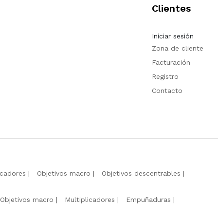
Clientes
Iniciar sesión
Zona de cliente
Facturación
Registro
Contacto
icadores
Objetivos macro
Objetivos descentrables
Objetivos macro
Multiplicadores
Empuñaduras