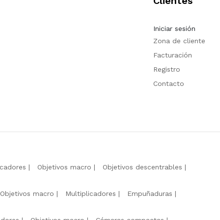
Clientes
Iniciar sesión
Zona de cliente
Facturación
Registro
Contacto
icadores
Objetivos macro
Objetivos descentrables
Objetivos macro
Multiplicadores
Empuñaduras