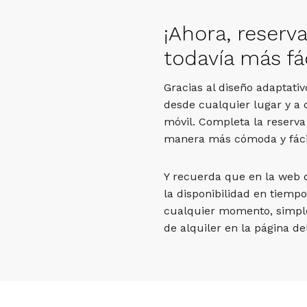
¡Ahora, reserv
todavía más fác
Gracias al diseño adaptati
desde cualquier lugar y a 
móvil. Completa la reserva
manera más cómoda y fáci
Y recuerda que en la web
la disponibilidad en tiempo
cualquier momento, simpl
de alquiler en la página del