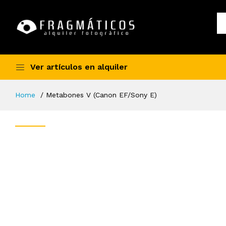
Ver artículos en alquiler
Home
Metabones V (Canon EF/Sony E)