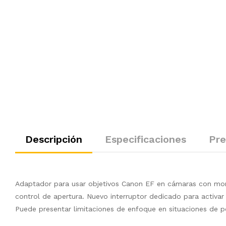
Descripción
Especificaciones
Pre
Adaptador para usar objetivos Canon EF en cámaras con mon
control de apertura. Nuevo interruptor dedicado para activar
Puede presentar limitaciones de enfoque en situaciones de p