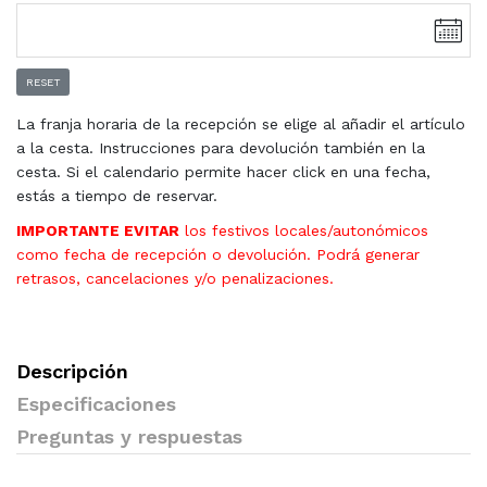
RESET
La franja horaria de la recepción se elige al añadir el artículo
a la cesta. Instrucciones para devolución también en la
cesta. Si el calendario permite hacer click en una fecha,
estás a tiempo de reservar.
IMPORTANTE EVITAR
los festivos locales/autonómicos
como fecha de recepción o devolución. Podrá generar
retrasos, cancelaciones y/o penalizaciones.
Descripción
Especificaciones
Preguntas y respuestas