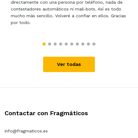
directamente con una persona por teléfono, nada de
contestadores automáticos ni mail-bots. Así es todo
mucho más sencillo. Volveré a confiar en ellos. Gracias
por todo.
Ver todas
Contactar con Fragmáticos
info@fragmaticos.es