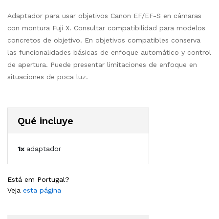
Adaptador para usar objetivos Canon EF/EF-S en cámaras
con montura Fuji X. Consultar compatibilidad para modelos
concretos de objetivo. En objetivos compatibles conserva
las funcionalidades básicas de enfoque automático y control
de apertura. Puede presentar limitaciones de enfoque en
situaciones de poca luz.
Qué incluye
1x
adaptador
Está em Portugal?
Veja
esta página