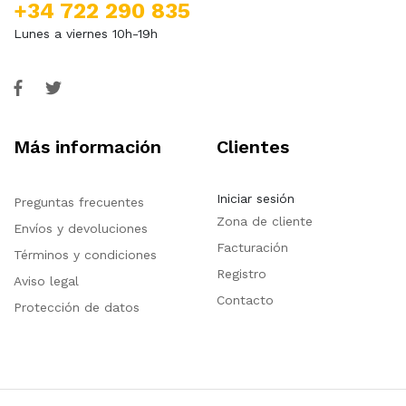
+34 722 290 835
Lunes a viernes 10h-19h
Más información
Clientes
Iniciar sesión
Preguntas frecuentes
Zona de cliente
Envíos y devoluciones
Facturación
Términos y condiciones
Registro
Aviso legal
Contacto
Protección de datos