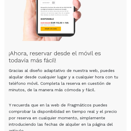
¡Ahora, reservar desde el móvil es
todavía más fácil!
Gracias al diseño adaptativo de nuestra web, puedes
alquilar desde cualquier lugar y a cualquier hora con tu
teléfono móvil. Completa la reserva en cuestión de
minutos, de la manera más cómoda y fácil.
Y recuerda que en la web de Fragmáticos puedes
comprobar la disponibilidad en tiempo real y el precio
por reserva en cualquier momento, simplemente
introduciendo las fechas de alquiler en la página del
artículo.