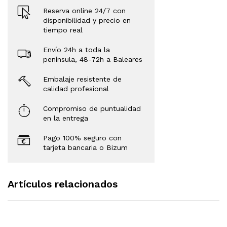
Reserva online 24/7 con
disponibilidad y precio en
tiempo real
Envío 24h a toda la
península, 48-72h a Baleares
Embalaje resistente de
calidad profesional
Compromiso de puntualidad
en la entrega
Pago 100% seguro con
tarjeta bancaria o Bizum
Artículos relacionados