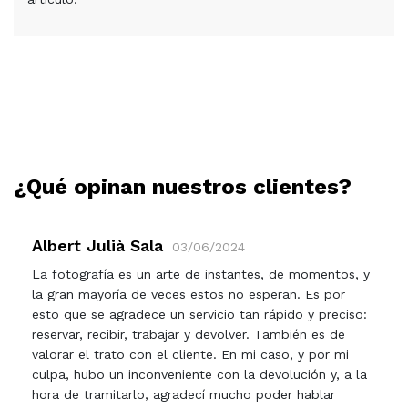
¿Qué opinan nuestros clientes?
Albert Julià Sala
03/06/2024
La fotografía es un arte de instantes, de momentos, y
la gran mayoría de veces estos no esperan. Es por
esto que se agradece un servicio tan rápido y preciso:
reservar, recibir, trabajar y devolver. También es de
valorar el trato con el cliente. En mi caso, y por mi
culpa, hubo un inconveniente con la devolución y, a la
hora de tramitarlo, agradecí mucho poder hablar