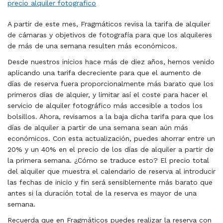
precio alquiler fotografico
A partir de este mes, Fragmáticos revisa la tarifa de alquiler
de cámaras y objetivos de fotografía para que los alquileres
de más de una semana resulten más económicos.
Desde nuestros inicios hace más de diez años, hemos venido
aplicando una tarifa decreciente para que el aumento de
días de reserva fuera proporcionalmente más barato que los
primeros días de alquier, y limitar así el coste para hacer el
servicio de alquiler fotográfico más accesible a todos los
bolsillos. Ahora, revisamos a la baja dicha tarifa para que los
días de alquiler a partir de una semana sean aún más
económicos. Con esta actualización, puedes ahorrar entre un
20% y un 40% en el precio de los días de alquiler a partir de
la primera semana. ¿Cómo se traduce esto? El precio total
del alquiler que muestra el calendario de reserva al introducir
las fechas de inicio y fin será sensiblemente más barato que
antes si la duración total de la reserva es mayor de una
semana.
Recuerda que en Fragmáticos puedes realizar la reserva con