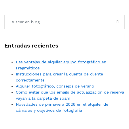
Entradas recientes
Las ventajas de alquilar equipo fotográfico en
Fragmáticos
Instrucciones para crear la cuenta de cliente
correctamente
Alquiler fotográfico, consejos de verano
Cómo evitar que los emails de actualización de reserva
vayan a la carpeta de spam
Novedades de primavera 2026 en el alquiler de
cámaras y objetivos de fotografía