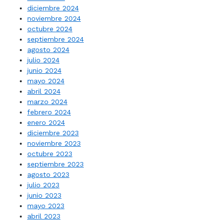
diciembre 2024
noviembre 2024
octubre 2024
septiembre 2024
agosto 2024
julio 2024
junio 2024
mayo 2024
abril 2024
marzo 2024
febrero 2024
enero 2024
diciembre 2023
noviembre 2023
octubre 2023
septiembre 2023
agosto 2023
julio 2023
junio 2023
mayo 2023
abril 2023