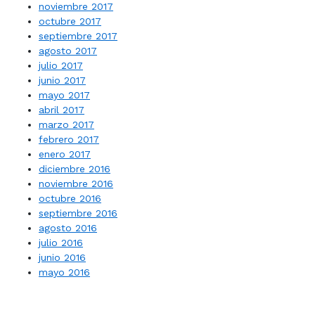
noviembre 2017
octubre 2017
septiembre 2017
agosto 2017
julio 2017
junio 2017
mayo 2017
abril 2017
marzo 2017
febrero 2017
enero 2017
diciembre 2016
noviembre 2016
octubre 2016
septiembre 2016
agosto 2016
julio 2016
junio 2016
mayo 2016