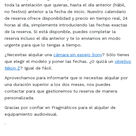
toda la antelación que quieras, hasta el día anterior (hábil,
no festivo) anterior a la fecha de inicio. Nuestro calendario
de reserva ofrece disponibilidad y precio en tiempo real, 24
horas al día, simplemente introduciendo las fechas exactas
de la reserva. Si está disponible, puedes completar la
reserva incluso el día anterior y te lo enviamos en modo
urgente para que lo tengas a tiempo.
¿Necesitas alquilar una
cámara sin espejo Sony
? Sólo tienes
que elegir el modelo y poner las fechas. ¿O quizá un
objetivo
Nikon Z
? Igual de fácil.
Aprovechamos para informarte que si necesitas alquilar por
una duración superior a los dos meses, nos puedes
contactar para que gestionemos tu reserva de manera
personalizada.
Gracias por confiar en Fragmáticos para el alquiler de
equipamiento audiovisual.
·