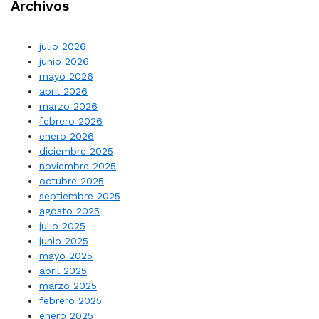
Archivos
julio 2026
junio 2026
mayo 2026
abril 2026
marzo 2026
febrero 2026
enero 2026
diciembre 2025
noviembre 2025
octubre 2025
septiembre 2025
agosto 2025
julio 2025
junio 2025
mayo 2025
abril 2025
marzo 2025
febrero 2025
enero 2025