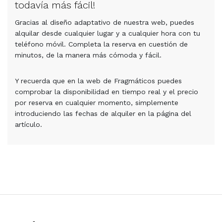
todavía más fácil!
Gracias al diseño adaptativo de nuestra web, puedes
alquilar desde cualquier lugar y a cualquier hora con tu
teléfono móvil. Completa la reserva en cuestión de
minutos, de la manera más cómoda y fácil.
Y recuerda que en la web de Fragmáticos puedes
comprobar la disponibilidad en tiempo real y el precio
por reserva en cualquier momento, simplemente
introduciendo las fechas de alquiler en la página del
artículo.