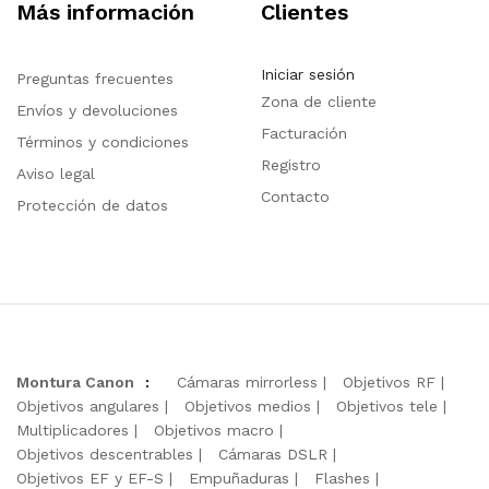
Más información
Clientes
Iniciar sesión
Preguntas frecuentes
Zona de cliente
Envíos y devoluciones
Facturación
Términos y condiciones
Registro
Aviso legal
Contacto
Protección de datos
Montura Canon
:
Cámaras mirrorless
Objetivos RF
Objetivos angulares
Objetivos medios
Objetivos tele
Multiplicadores
Objetivos macro
Objetivos descentrables
Cámaras DSLR
Objetivos EF y EF-S
Empuñaduras
Flashes