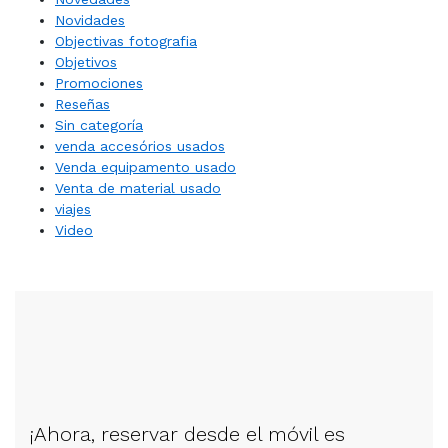
Novidades
Objectivas fotografia
Objetivos
Promociones
Reseñas
Sin categoría
venda accesórios usados
Venda equipamento usado
Venta de material usado
viajes
Video
¡Ahora, reservar desde el móvil es