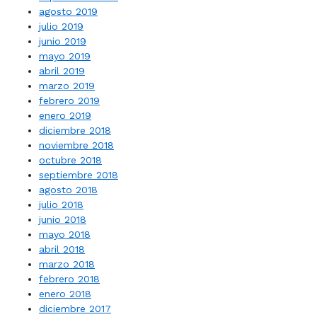
agosto 2019
julio 2019
junio 2019
mayo 2019
abril 2019
marzo 2019
febrero 2019
enero 2019
diciembre 2018
noviembre 2018
octubre 2018
septiembre 2018
agosto 2018
julio 2018
junio 2018
mayo 2018
abril 2018
marzo 2018
febrero 2018
enero 2018
diciembre 2017