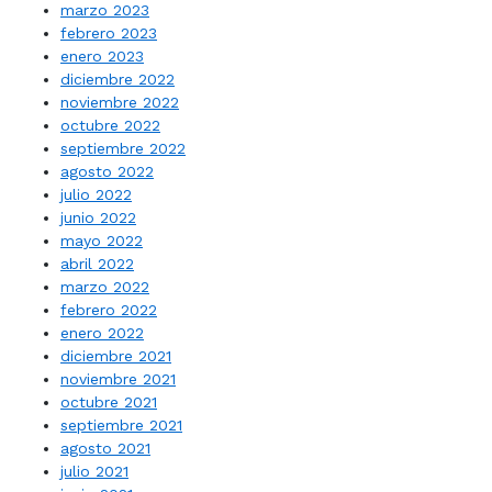
marzo 2023
febrero 2023
enero 2023
diciembre 2022
noviembre 2022
octubre 2022
septiembre 2022
agosto 2022
julio 2022
junio 2022
mayo 2022
abril 2022
marzo 2022
febrero 2022
enero 2022
diciembre 2021
noviembre 2021
octubre 2021
septiembre 2021
agosto 2021
julio 2021