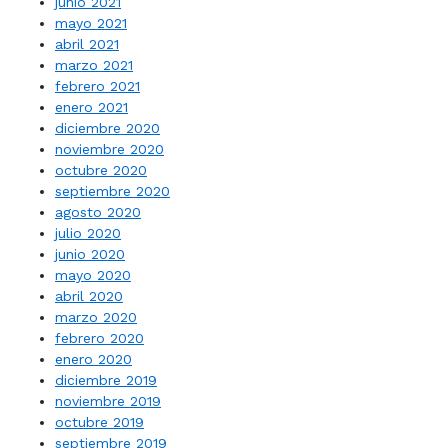
junio 2021
mayo 2021
abril 2021
marzo 2021
febrero 2021
enero 2021
diciembre 2020
noviembre 2020
octubre 2020
septiembre 2020
agosto 2020
julio 2020
junio 2020
mayo 2020
abril 2020
marzo 2020
febrero 2020
enero 2020
diciembre 2019
noviembre 2019
octubre 2019
septiembre 2019