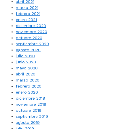
abril 2021
marzo 2021
febrero 2021
enero 2021
diciembre 2020
noviembre 2020
octubre 2020
septiembre 2020
agosto 2020
julio 2020
junio 2020
mayo 2020
abril 2020
marzo 2020
febrero 2020
enero 2020
diciembre 2019
noviembre 2019
octubre 2019
septiembre 2019
agosto 2019
julio 2019