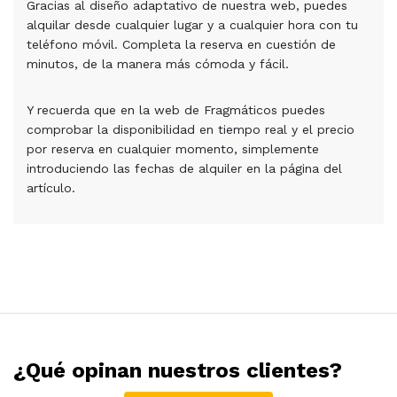
Gracias al diseño adaptativo de nuestra web, puedes
alquilar desde cualquier lugar y a cualquier hora con tu
teléfono móvil. Completa la reserva en cuestión de
minutos, de la manera más cómoda y fácil.
Y recuerda que en la web de Fragmáticos puedes
comprobar la disponibilidad en tiempo real y el precio
por reserva en cualquier momento, simplemente
introduciendo las fechas de alquiler en la página del
artículo.
¿Qué opinan nuestros clientes?