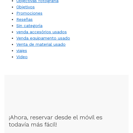
Objectivas fotografia
Objetivos
Promociones
Reseñas
Sin categoría
venda accesórios usados
Venda equipamento usado
Venta de material usado
viajes
Video
¡Ahora, reservar desde el móvil es
todavía más fácil!