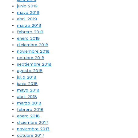
junio 2019
mayo 2019
abril 2019
marzo 2019
febrero 2019
enero 2019
diciembre 2018
noviembre 2018
octubre 2018
septiembre 2018
agosto 2018
julio 2018
junio 2018
mayo 2018
abril 2018
marzo 2018
febrero 2018
enero 2018
diciembre 2017
noviembre 2017
octubre 2017