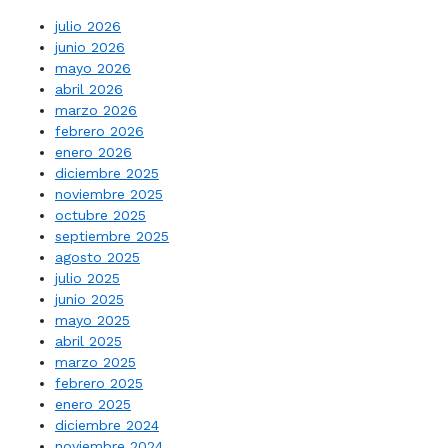
julio 2026
junio 2026
mayo 2026
abril 2026
marzo 2026
febrero 2026
enero 2026
diciembre 2025
noviembre 2025
octubre 2025
septiembre 2025
agosto 2025
julio 2025
junio 2025
mayo 2025
abril 2025
marzo 2025
febrero 2025
enero 2025
diciembre 2024
noviembre 2024