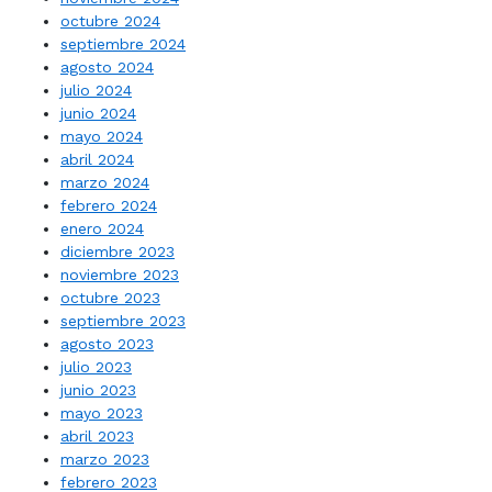
octubre 2024
septiembre 2024
agosto 2024
julio 2024
junio 2024
mayo 2024
abril 2024
marzo 2024
febrero 2024
enero 2024
diciembre 2023
noviembre 2023
octubre 2023
septiembre 2023
agosto 2023
julio 2023
junio 2023
mayo 2023
abril 2023
marzo 2023
febrero 2023