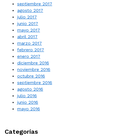
septiembre 2017
agosto 2017
julio 2017
junio 2017
mayo 2017
abril 2017
marzo 2017
febrero 2017
enero 2017
diciembre 2016
noviembre 2016
octubre 2016
septiembre 2016
agosto 2016
julio 2016
junio 2016
mayo 2016
Categorías