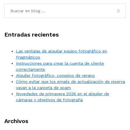
Entradas recientes
Las ventajas de alquilar equipo fotográfico en
Fragmáticos
Instrucciones para crear la cuenta de cliente
correctamente
Alquiler fotográfico, consejos de verano
Cómo evitar que los emails de actualización de reserva
vayan a la carpeta de spam
Novedades de primavera 2026 en el alquiler de
cámaras y objetivos de fotografía
Archivos