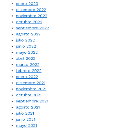
enero 2023
diciembre 2022
noviembre 2022
octubre 2022
septiembre 2022
agosto 2022
julio 2022
junio 2022
mayo 2022
abril 2022
marzo 2022
febrero 2022
enero 2022
diciembre 2021
noviembre 2021
octubre 2021
septiembre 2021
agosto 2021
julio 2021
junio 2021
mayo 2021