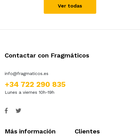
Ver todas
Contactar con Fragmáticos
info@fragmaticos.es
+34 722 290 835
Lunes a viernes 10h-19h
Más información
Clientes