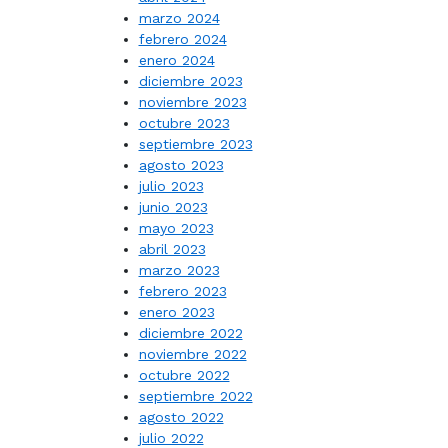
marzo 2024
febrero 2024
enero 2024
diciembre 2023
noviembre 2023
octubre 2023
septiembre 2023
agosto 2023
julio 2023
junio 2023
mayo 2023
abril 2023
marzo 2023
febrero 2023
enero 2023
diciembre 2022
noviembre 2022
octubre 2022
septiembre 2022
agosto 2022
julio 2022