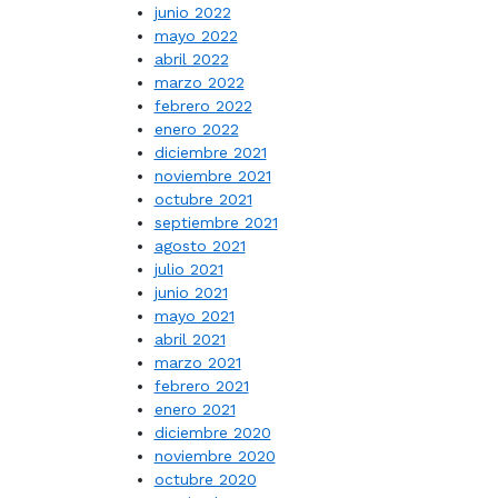
junio 2022
mayo 2022
abril 2022
marzo 2022
febrero 2022
enero 2022
diciembre 2021
noviembre 2021
octubre 2021
septiembre 2021
agosto 2021
julio 2021
junio 2021
mayo 2021
abril 2021
marzo 2021
febrero 2021
enero 2021
diciembre 2020
noviembre 2020
octubre 2020