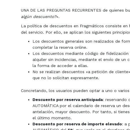
UNA DE LAS PREGUNTAS RECURRENTES de quienes buscan
algún descuento?
«.
La política de descuentos en Fragmáticos consiste en h
del servicio. Por ello, se aplican los siguientes principio
Los descuentos generales son realizados de fo
completar la reserva online.
Los descuentos mediante código de fidelización se
alquiler sin incidencias, mediante el envío de un
la forma de acceder a ellas.
No se realizan descuentos «a petición de cliente»
que no lo solicitan expresamente.
Concretando, los usuarios pueden optar a uno o varios
Descuento por reserva anticipada
: reservando 
AUTOMÁTICA por el calendario de reserva un des
antelación, mayor descuento. Por tanto, si tienes
el último momento.
Descuento por reserva de importe elevado
: a 