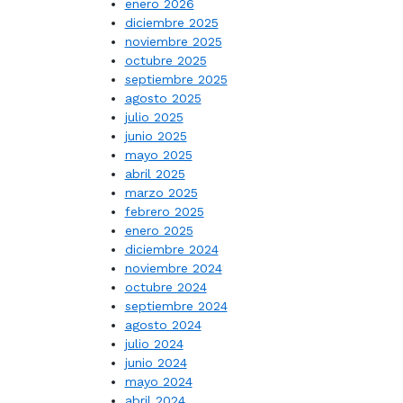
enero 2026
diciembre 2025
noviembre 2025
octubre 2025
septiembre 2025
agosto 2025
julio 2025
junio 2025
mayo 2025
abril 2025
marzo 2025
febrero 2025
enero 2025
diciembre 2024
noviembre 2024
octubre 2024
septiembre 2024
agosto 2024
julio 2024
junio 2024
mayo 2024
abril 2024