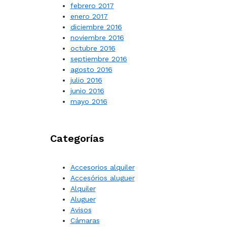
febrero 2017
enero 2017
diciembre 2016
noviembre 2016
octubre 2016
septiembre 2016
agosto 2016
julio 2016
junio 2016
mayo 2016
Categorías
Accesorios alquiler
Accesórios aluguer
Alquiler
Aluguer
Avisos
Cámaras