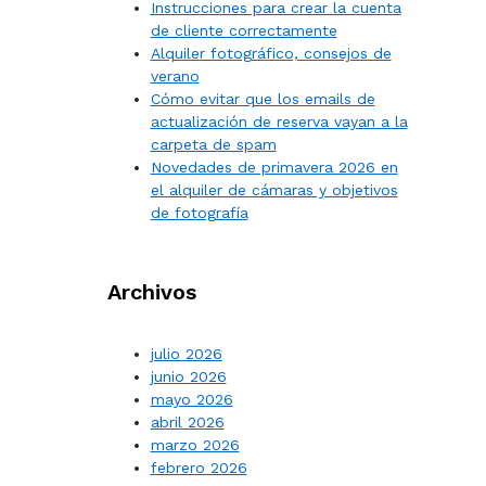
Instrucciones para crear la cuenta
de cliente correctamente
Alquiler fotográfico, consejos de
verano
Cómo evitar que los emails de
actualización de reserva vayan a la
carpeta de spam
Novedades de primavera 2026 en
el alquiler de cámaras y objetivos
de fotografía
Archivos
julio 2026
junio 2026
mayo 2026
abril 2026
marzo 2026
febrero 2026