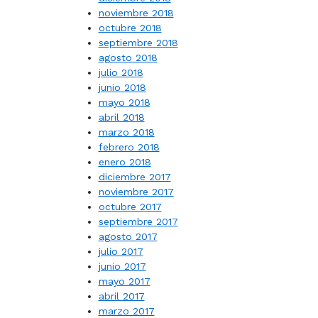
noviembre 2018
octubre 2018
septiembre 2018
agosto 2018
julio 2018
junio 2018
mayo 2018
abril 2018
marzo 2018
febrero 2018
enero 2018
diciembre 2017
noviembre 2017
octubre 2017
septiembre 2017
agosto 2017
julio 2017
junio 2017
mayo 2017
abril 2017
marzo 2017