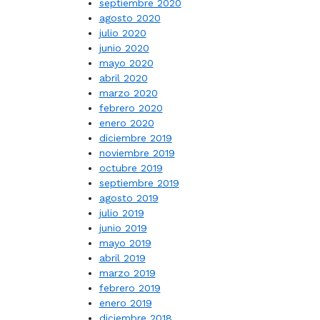
septiembre 2020
agosto 2020
julio 2020
junio 2020
mayo 2020
abril 2020
marzo 2020
febrero 2020
enero 2020
diciembre 2019
noviembre 2019
octubre 2019
septiembre 2019
agosto 2019
julio 2019
junio 2019
mayo 2019
abril 2019
marzo 2019
febrero 2019
enero 2019
diciembre 2018