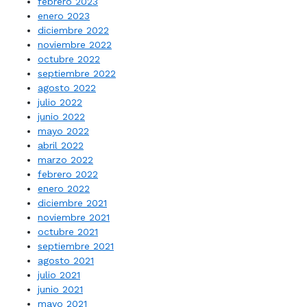
febrero 2023
enero 2023
diciembre 2022
noviembre 2022
octubre 2022
septiembre 2022
agosto 2022
julio 2022
junio 2022
mayo 2022
abril 2022
marzo 2022
febrero 2022
enero 2022
diciembre 2021
noviembre 2021
octubre 2021
septiembre 2021
agosto 2021
julio 2021
junio 2021
mayo 2021