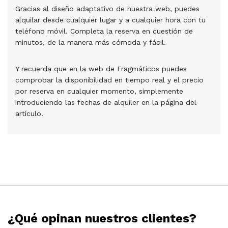
Gracias al diseño adaptativo de nuestra web, puedes
alquilar desde cualquier lugar y a cualquier hora con tu
teléfono móvil. Completa la reserva en cuestión de
minutos, de la manera más cómoda y fácil.
Y recuerda que en la web de Fragmáticos puedes
comprobar la disponibilidad en tiempo real y el precio
por reserva en cualquier momento, simplemente
introduciendo las fechas de alquiler en la página del
artículo.
¿Qué opinan nuestros clientes?