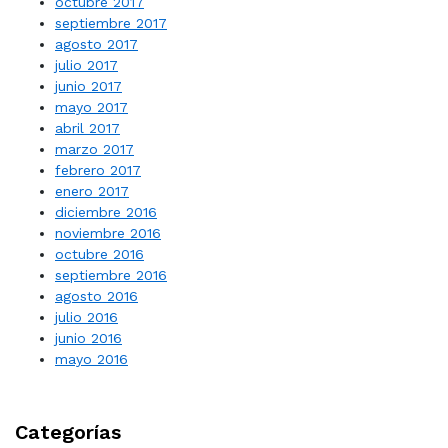
octubre 2017
septiembre 2017
agosto 2017
julio 2017
junio 2017
mayo 2017
abril 2017
marzo 2017
febrero 2017
enero 2017
diciembre 2016
noviembre 2016
octubre 2016
septiembre 2016
agosto 2016
julio 2016
junio 2016
mayo 2016
Categorías