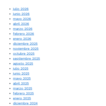
julio 2026
junio 2026
mayo 2026
abril 2026
marzo 2026
febrero 2026
enero 2026
diciembre 2025
noviembre 2025
octubre 2025
septiembre 2025
agosto 2025
julio 2025
junio 2025
mayo 2025
abril 2025
marzo 2025
febrero 2025
enero 2025
diciembre 2024