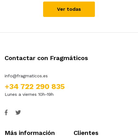
Ver todas
Contactar con Fragmáticos
info@fragmaticos.es
+34 722 290 835
Lunes a viernes 10h-19h
Más información
Clientes