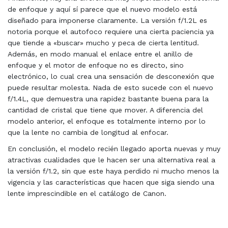
de enfoque y aquí sí parece que el nuevo modelo está
diseñado para imponerse claramente. La versión f/1.2L es
notoria porque el autofoco requiere una cierta paciencia ya
que tiende a «buscar» mucho y peca de cierta lentitud.
Además, en modo manual el enlace entre el anillo de
enfoque y el motor de enfoque no es directo, sino
electrónico, lo cual crea una sensación de desconexión que
puede resultar molesta. Nada de esto sucede con el nuevo
f/1.4L, que demuestra una rapidez bastante buena para la
cantidad de cristal que tiene que mover. A diferencia del
modelo anterior, el enfoque es totalmente interno por lo
que la lente no cambia de longitud al enfocar.
En conclusión, el modelo recién llegado aporta nuevas y muy
atractivas cualidades que le hacen ser una alternativa real a
la versión f/1.2, sin que este haya perdido ni mucho menos la
vigencia y las características que hacen que siga siendo una
lente imprescindible en el catálogo de Canon.