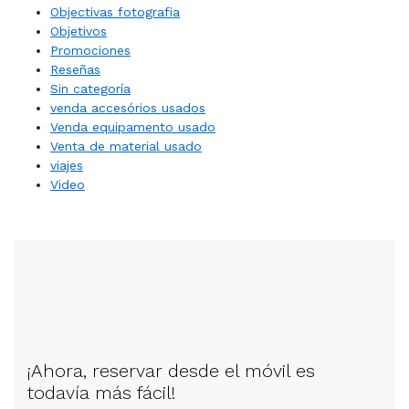
Objectivas fotografia
Objetivos
Promociones
Reseñas
Sin categoría
venda accesórios usados
Venda equipamento usado
Venta de material usado
viajes
Video
¡Ahora, reservar desde el móvil es
todavía más fácil!