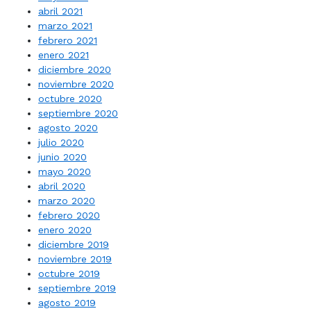
abril 2021
marzo 2021
febrero 2021
enero 2021
diciembre 2020
noviembre 2020
octubre 2020
septiembre 2020
agosto 2020
julio 2020
junio 2020
mayo 2020
abril 2020
marzo 2020
febrero 2020
enero 2020
diciembre 2019
noviembre 2019
octubre 2019
septiembre 2019
agosto 2019