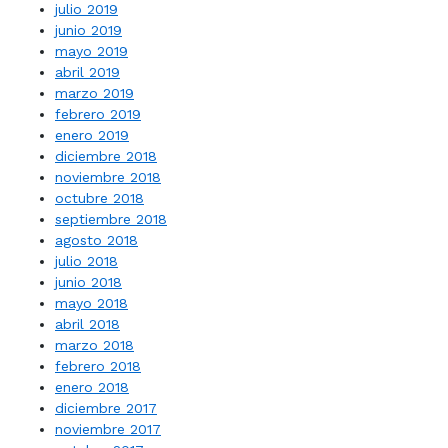
julio 2019
junio 2019
mayo 2019
abril 2019
marzo 2019
febrero 2019
enero 2019
diciembre 2018
noviembre 2018
octubre 2018
septiembre 2018
agosto 2018
julio 2018
junio 2018
mayo 2018
abril 2018
marzo 2018
febrero 2018
enero 2018
diciembre 2017
noviembre 2017