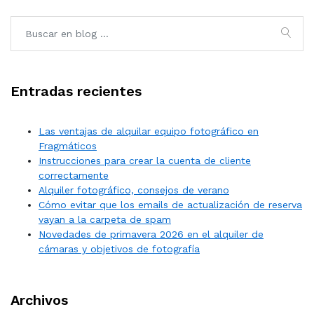
Entradas recientes
Las ventajas de alquilar equipo fotográfico en
Fragmáticos
Instrucciones para crear la cuenta de cliente
correctamente
Alquiler fotográfico, consejos de verano
Cómo evitar que los emails de actualización de reserva
vayan a la carpeta de spam
Novedades de primavera 2026 en el alquiler de
cámaras y objetivos de fotografía
Archivos