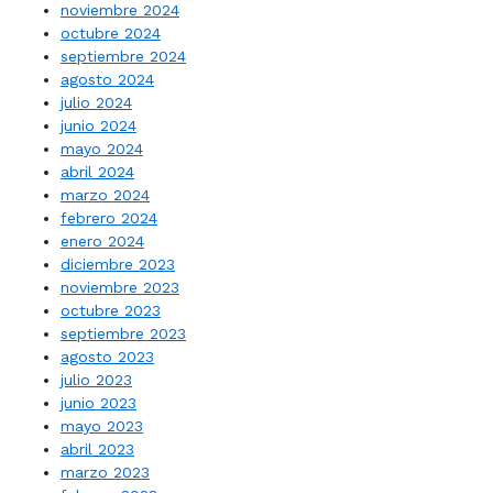
noviembre 2024
octubre 2024
septiembre 2024
agosto 2024
julio 2024
junio 2024
mayo 2024
abril 2024
marzo 2024
febrero 2024
enero 2024
diciembre 2023
noviembre 2023
octubre 2023
septiembre 2023
agosto 2023
julio 2023
junio 2023
mayo 2023
abril 2023
marzo 2023