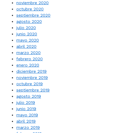
noviembre 2020
octubre 2020
septiembre 2020
agosto 2020
julio 2020
junio 2020
mayo 2020
abril 2020
marzo 2020
febrero 2020
enero 2020
diciembre 2019
noviembre 2019
octubre 2019
septiembre 2019
agosto 2019
julio 2019
junio 2019
mayo 2019
abril 2019
marzo 2019