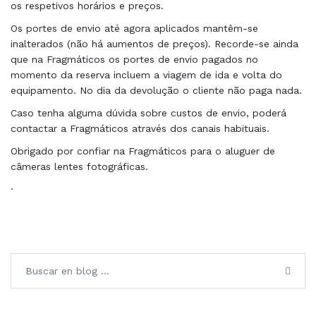
os respetivos horários e preços.
Os portes de envio até agora aplicados mantêm-se
inalterados (não há aumentos de preços). Recorde-se ainda
que na Fragmáticos os portes de envio pagados no
momento da reserva incluem a viagem de ida e volta do
equipamento. No dia da devolução o cliente não paga nada.
Caso tenha alguma dúvida sobre custos de envio, poderá
contactar a Fragmáticos através dos canais habituais.
Obrigado por confiar na Fragmáticos para o aluguer de
câmeras lentes fotográficas.
·