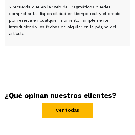
Y recuerda que en la web de Fragmáticos puedes
comprobar la disponibilidad en tiempo real y el precio
por reserva en cualquier momento, simplemente
introduciendo las fechas de alquiler en la página del
artículo.
¿Qué opinan nuestros clientes?
Ver todas