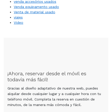
venda accesórios usados
Venda equipamento usado
Venta de material usado
viajes
Video
¡Ahora, reservar desde el móvil es
todavía más fácil!
Gracias al diseño adaptativo de nuestra web, puedes
alquilar desde cualquier lugar y a cualquier hora con tu
teléfono móvil. Completa la reserva en cuestión de
minutos, de la manera más cómoda y fácil.