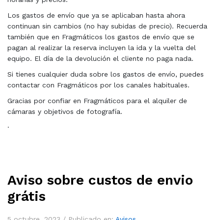
Los gastos de envío que ya se aplicaban hasta ahora
continuan sin cambios (no hay subidas de precio). Recuerda
también que en Fragmáticos los gastos de envío que se
pagan al realizar la reserva incluyen la ida y la vuelta del
equipo. El día de la devolución el cliente no paga nada.
Si tienes cualquier duda sobre los gastos de envío, puedes
contactar con Fragmáticos por los canales habituales.
Gracias por confiar en Fragmáticos para el alquiler de
cámaras y objetivos de fotografía.
·
Aviso sobre custos de envio
grátis
5 octubre, 2023 /
Publicado en:
Avisos