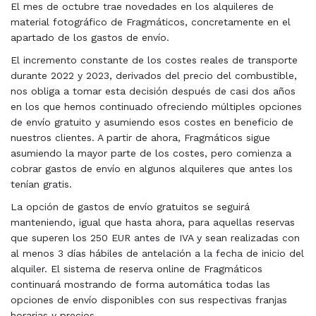
El mes de octubre trae novedades en los alquileres de
material fotográfico de Fragmáticos, concretamente en el
apartado de los gastos de envío.
El incremento constante de los costes reales de transporte
durante 2022 y 2023, derivados del precio del combustible,
nos obliga a tomar esta decisión después de casi dos años
en los que hemos continuado ofreciendo múltiples opciones
de envío gratuito y asumiendo esos costes en beneficio de
nuestros clientes. A partir de ahora, Fragmáticos sigue
asumiendo la mayor parte de los costes, pero comienza a
cobrar gastos de envío en algunos alquileres que antes los
tenían gratis.
La opción de gastos de envío gratuitos se seguirá
manteniendo, igual que hasta ahora, para aquellas reservas
que superen los 250 EUR antes de IVA y sean realizadas con
al menos 3 días hábiles de antelación a la fecha de inicio del
alquiler. El sistema de reserva online de Fragmáticos
continuará mostrando de forma automática todas las
opciones de envío disponibles con sus respectivas franjas
horarias y precios.