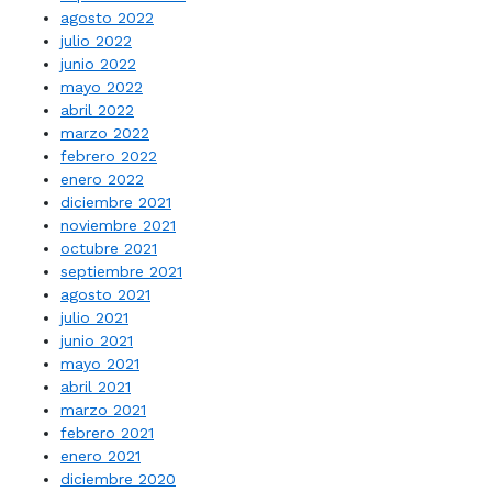
agosto 2022
julio 2022
junio 2022
mayo 2022
abril 2022
marzo 2022
febrero 2022
enero 2022
diciembre 2021
noviembre 2021
octubre 2021
septiembre 2021
agosto 2021
julio 2021
junio 2021
mayo 2021
abril 2021
marzo 2021
febrero 2021
enero 2021
diciembre 2020