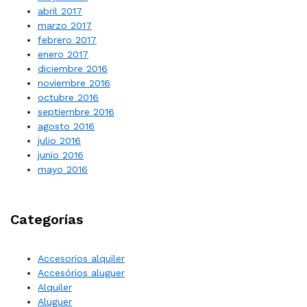
abril 2017
marzo 2017
febrero 2017
enero 2017
diciembre 2016
noviembre 2016
octubre 2016
septiembre 2016
agosto 2016
julio 2016
junio 2016
mayo 2016
Categorías
Accesorios alquiler
Accesórios aluguer
Alquiler
Aluguer