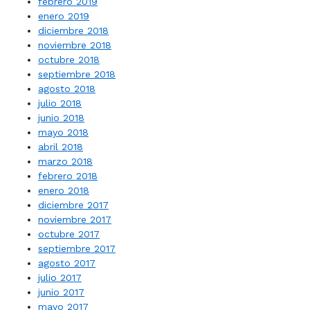
febrero 2019
enero 2019
diciembre 2018
noviembre 2018
octubre 2018
septiembre 2018
agosto 2018
julio 2018
junio 2018
mayo 2018
abril 2018
marzo 2018
febrero 2018
enero 2018
diciembre 2017
noviembre 2017
octubre 2017
septiembre 2017
agosto 2017
julio 2017
junio 2017
mayo 2017