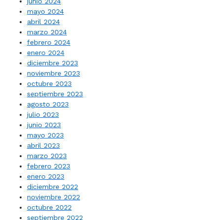
junio 2024
mayo 2024
abril 2024
marzo 2024
febrero 2024
enero 2024
diciembre 2023
noviembre 2023
octubre 2023
septiembre 2023
agosto 2023
julio 2023
junio 2023
mayo 2023
abril 2023
marzo 2023
febrero 2023
enero 2023
diciembre 2022
noviembre 2022
octubre 2022
septiembre 2022