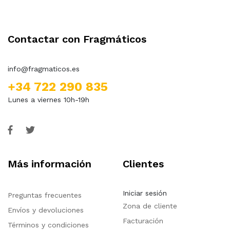
Contactar con Fragmáticos
info@fragmaticos.es
+34 722 290 835
Lunes a viernes 10h-19h
Más información
Clientes
Iniciar sesión
Preguntas frecuentes
Zona de cliente
Envíos y devoluciones
Facturación
Términos y condiciones