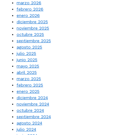
marzo 2026
febrero 2026
enero 2026
diciembre 2025
noviembre 2025
octubre 2025
septiembre 2025
agosto 2025
julio 2025
junio 2025
mayo 2025
abril 2025
marzo 2025
febrero 2025
enero 2025
diciembre 2024
noviembre 2024
octubre 2024
septiembre 2024
agosto 2024
julio 2024