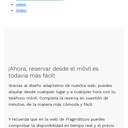
viajes
Video
¡Ahora, reservar desde el móvil es
todavía más fácil!
Gracias al diseño adaptativo de nuestra web, puedes
alquilar desde cualquier lugar y a cualquier hora con tu
teléfono móvil. Completa la reserva en cuestión de
minutos, de la manera más cómoda y fácil.
Y recuerda que en la web de Fragmáticos puedes
comprobar la disponibilidad en tiempo real y el precio