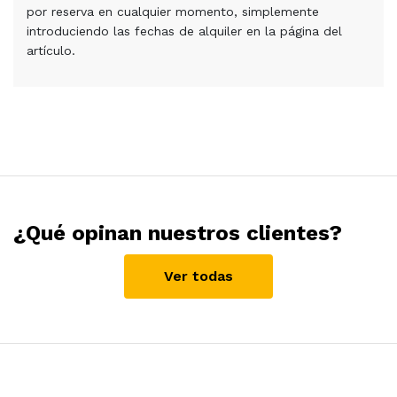
por reserva en cualquier momento, simplemente
introduciendo las fechas de alquiler en la página del
artículo.
¿Qué opinan nuestros clientes?
Ver todas