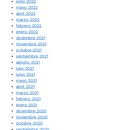
junio 2022
mayo 2022
abril 2022
marzo 2022
febrero 2022
enero 2022
diciembre 2021
noviembre 2021
octubre 2021
septiembre 2021
agosto 2021
julio 2021
junio 2021
mayo 2021
abril 2021
marzo 2021
febrero 2021
enero 2021
diciembre 2020
noviembre 2020
octubre 2020
septiembre 2020