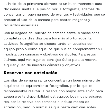
El inicio de la primavera siempre es un buen momento para
dar rienda suelta a la pasión por la fotografía, además de
concentrar un buen número de eventos y festividades que se
prestan al uso de la cámara para captar imágenes y
recuerdos especiales.
Con la llegada del puente de semana santa, o vacaciones
completas de diez días para los más afortunados, la
actividad fotográfica se dispara tanto en usuarios con
equipo propio como aquellos que suelen complementar su
mochila con cámaras y objetivos de alquiler. Para estos
últimos, aquí van algunos consejos útiles para la reserva,
alquiler y uso de nuestras cámaras y objetivos.
Reservar con antelación
Los días de semana santa concentran un buen número de
alquileres de equipamiento fotográfico, por lo que es
recomendable realizar la reserva con mayor antelación para
asegurarse la disponibilidad del equipo. Los muy previsores
realizan la reserva con semanas o incluso meses de
antelación, pero lo normal es que hasta diez días antes