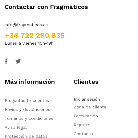
Contactar con Fragmáticos
info@fragmaticos.es
+34 722 290 835
Lunes a viernes 10h-19h
Más información
Clientes
Iniciar sesión
Preguntas frecuentes
Zona de cliente
Envíos y devoluciones
Facturación
Términos y condiciones
Registro
Aviso legal
Contacto
Protección de datos