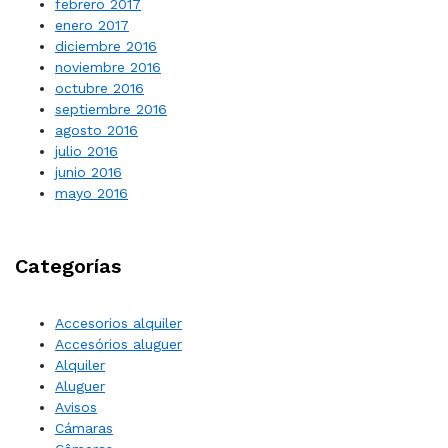
febrero 2017
enero 2017
diciembre 2016
noviembre 2016
octubre 2016
septiembre 2016
agosto 2016
julio 2016
junio 2016
mayo 2016
Categorías
Accesorios alquiler
Accesórios aluguer
Alquiler
Aluguer
Avisos
Cámaras