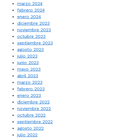
marzo 2024
febrero 2024
enero 2024
diciembre 2023
noviembre 2023
octubre 2023
septiembre 2023
agosto 2023
julio 2023
junio 2023
mayo 2023
abril 2023
marzo 2023
febrero 2023
enero 2023
diciembre 2022
noviembre 2022
octubre 2022
septiembre 2022
agosto 2022
julio 2022