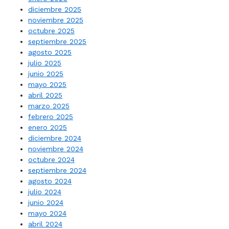
diciembre 2025
noviembre 2025
octubre 2025
septiembre 2025
agosto 2025
julio 2025
junio 2025
mayo 2025
abril 2025
marzo 2025
febrero 2025
enero 2025
diciembre 2024
noviembre 2024
octubre 2024
septiembre 2024
agosto 2024
julio 2024
junio 2024
mayo 2024
abril 2024