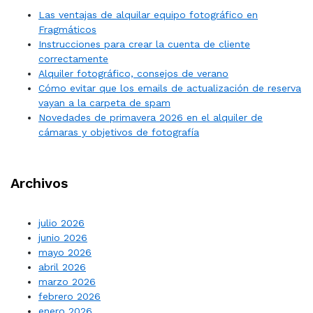
Las ventajas de alquilar equipo fotográfico en
Fragmáticos
Instrucciones para crear la cuenta de cliente
correctamente
Alquiler fotográfico, consejos de verano
Cómo evitar que los emails de actualización de reserva
vayan a la carpeta de spam
Novedades de primavera 2026 en el alquiler de
cámaras y objetivos de fotografía
Archivos
julio 2026
junio 2026
mayo 2026
abril 2026
marzo 2026
febrero 2026
enero 2026