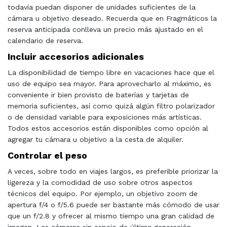
todavía puedan disponer de unidades suficientes de la
cámara u objetivo deseado. Recuerda que en Fragmáticos la
reserva anticipada conlleva un precio más ajustado en el
calendario de reserva.
Incluir accesorios adicionales
La disponibilidad de tiempo libre en vacaciones hace que el
uso de equipo sea mayor. Para aprovecharlo al máximo, es
conveniente ir bien provisto de baterías y tarjetas de
memoria suficientes, así como quizá algún filtro polarizador
o de densidad variable para exposiciones más artísticas.
Todos estos accesorios están disponibles como opción al
agregar tu cámara u objetivo a la cesta de alquiler.
Controlar el peso
A veces, sobre todo en viajes largos, es preferible priorizar la
ligereza y la comodidad de uso sobre otros aspectos
técnicos del equipo. Por ejemplo, un objetivo zoom de
apertura f/4 o f/5.6 puede ser bastante más cómodo de usar
que un f/2.8 y ofrecer al mismo tiempo una gran calidad de