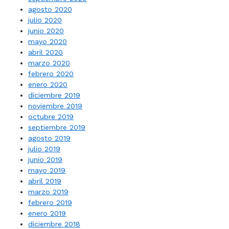
agosto 2020
julio 2020
junio 2020
mayo 2020
abril 2020
marzo 2020
febrero 2020
enero 2020
diciembre 2019
noviembre 2019
octubre 2019
septiembre 2019
agosto 2019
julio 2019
junio 2019
mayo 2019
abril 2019
marzo 2019
febrero 2019
enero 2019
diciembre 2018