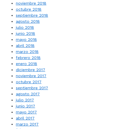
noviembre 2018
octubre 2018
septiembre 2018
agosto 2018
julio 2018
junio 2018
mayo 2018
abril 2018
marzo 2018
febrero 2018
enero 2018
diciembre 2017
noviembre 2017
octubre 2017
septiembre 2017
agosto 2017
julio 2017
junio 2017
mayo 2017
abril 2017
marzo 2017