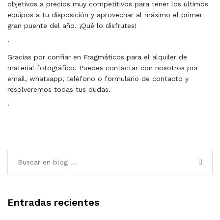
objetivos a precios muy competitivos para tener los últimos
equipos a tu disposición y aprovechar al máximo el primer
gran puente del año. ¡Qué lo disfrutes!
·
Gracias por confiar en Fragmáticos para el alquiler de
material fotográfico. Puedes contactar con nosotros por
email, whatsapp, teléfono o formulario de contacto y
resolveremos todas tus dudas.
·
Entradas recientes