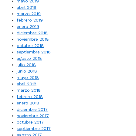
mayo 2019
abril 2019
marzo 2019
febrero 2019
enero 2019
diciembre 2018
noviembre 2018
octubre 2018
septiembre 2018
agosto 2018
julio 2018
junio 2018
mayo 2018
abril 2018
marzo 2018
febrero 2018
enero 2018
diciembre 2017
noviembre 2017
octubre 2017
septiembre 2017
agosto 2017