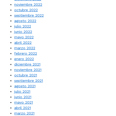
noviembre 2022
octubre 2022
septiembre 2022
agosto 2022
julio 2022
junio 2022
mayo 2022
abril 2022
marzo 2022
febrero 2022
enero 2022
diciembre 2021
noviembre 2021
octubre 2021
septiembre 2021
agosto 2021
julio 2021
junio 2021
mayo 2021
abril 2021
marzo 2021