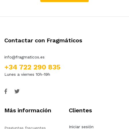
Contactar con Fragmáticos
info@fragmaticos.es
+34 722 290 835
Lunes a viernes 10h-19h
Más información
Clientes
Iniciar sesión
Preguntas frecuentes