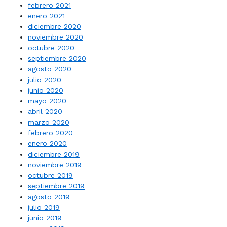
febrero 2021
enero 2021
diciembre 2020
noviembre 2020
octubre 2020
septiembre 2020
agosto 2020
julio 2020
junio 2020
mayo 2020
abril 2020
marzo 2020
febrero 2020
enero 2020
diciembre 2019
noviembre 2019
octubre 2019
septiembre 2019
agosto 2019
julio 2019
junio 2019