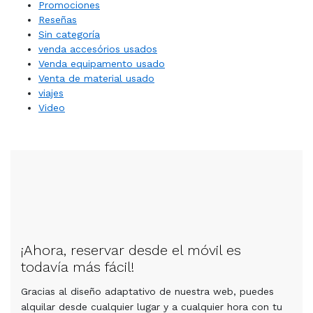
Promociones
Reseñas
Sin categoría
venda accesórios usados
Venda equipamento usado
Venta de material usado
viajes
Video
¡Ahora, reservar desde el móvil es
todavía más fácil!
Gracias al diseño adaptativo de nuestra web, puedes
alquilar desde cualquier lugar y a cualquier hora con tu