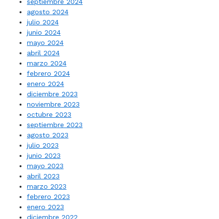
septiembre 2024
agosto 2024
julio 2024
junio 2024
mayo 2024
abril 2024
marzo 2024
febrero 2024
enero 2024
diciembre 2023
noviembre 2023
octubre 2023
septiembre 2023
agosto 2023
julio 2023
junio 2023
mayo 2023
abril 2023
marzo 2023
febrero 2023
enero 2023
diciembre 2022