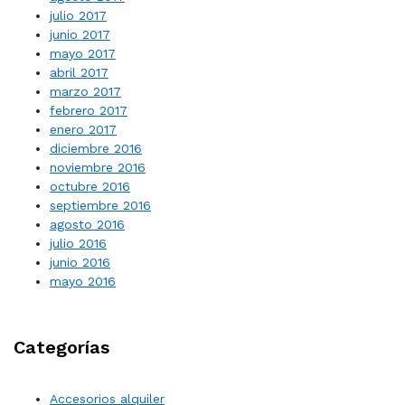
julio 2017
junio 2017
mayo 2017
abril 2017
marzo 2017
febrero 2017
enero 2017
diciembre 2016
noviembre 2016
octubre 2016
septiembre 2016
agosto 2016
julio 2016
junio 2016
mayo 2016
Categorías
Accesorios alquiler