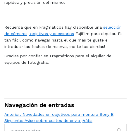
rapidez y precisión del mismo.
·
Recuerda que en Fragmáticos hay disponible una
selección
de cámaras, objetivos y accesorios
Fujifilm para alquilar. Es
tan fácil como navegar hasta el que más te guste e
introducir las fechas de reserva, ¡no te los pierdas!
Gracias por confiar en Fragmáticos para el alquiler de
equipos de fotografía.
·
Navegación de entradas
Anterior:
Novedades en objetivos para montura Sony E
Siguiente:
Aviso sobre custos de envio grátis