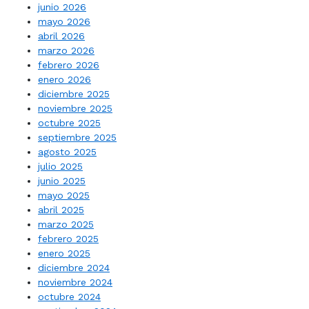
junio 2026
mayo 2026
abril 2026
marzo 2026
febrero 2026
enero 2026
diciembre 2025
noviembre 2025
octubre 2025
septiembre 2025
agosto 2025
julio 2025
junio 2025
mayo 2025
abril 2025
marzo 2025
febrero 2025
enero 2025
diciembre 2024
noviembre 2024
octubre 2024