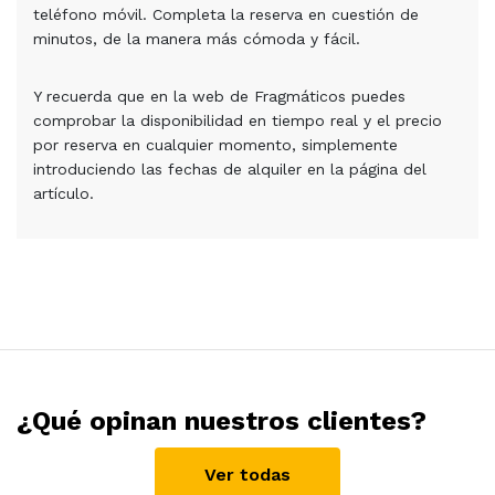
teléfono móvil. Completa la reserva en cuestión de
minutos, de la manera más cómoda y fácil.
Y recuerda que en la web de Fragmáticos puedes
comprobar la disponibilidad en tiempo real y el precio
por reserva en cualquier momento, simplemente
introduciendo las fechas de alquiler en la página del
artículo.
¿Qué opinan nuestros clientes?
Ver todas