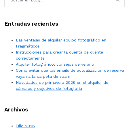
Entradas recientes
Las ventajas de alquilar equipo fotográfico en
Fragmáticos
Instrucciones para crear la cuenta de cliente
correctamente
Alquiler fotográfico, consejos de verano
Cómo evitar que los emails de actualización de reserva
vayan a la carpeta de spam
Novedades de primavera 2026 en el alquiler de
cámaras y objetivos de fotografía
Archivos
julio 2026