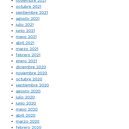
noviembre 2021
octubre 2021
septiembre 2021
agosto 2021
julio 2021
junio 2021
mayo 2021
abril 2021
marzo 2021
febrero 2021
enero 2021
diciembre 2020
noviembre 2020
octubre 2020
septiembre 2020
agosto 2020
julio 2020
junio 2020
mayo 2020
abril 2020
marzo 2020
febrero 2020