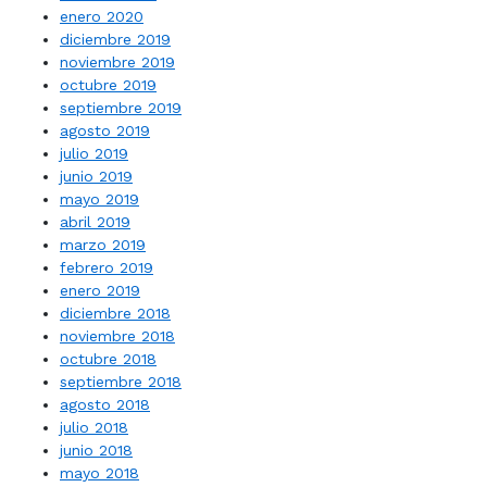
enero 2020
diciembre 2019
noviembre 2019
octubre 2019
septiembre 2019
agosto 2019
julio 2019
junio 2019
mayo 2019
abril 2019
marzo 2019
febrero 2019
enero 2019
diciembre 2018
noviembre 2018
octubre 2018
septiembre 2018
agosto 2018
julio 2018
junio 2018
mayo 2018