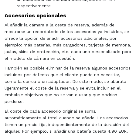
respectivamente.
Accesorios opcionales
Al añadir la cámara a la cesta de reserva, además de
mostrarse un recordatorio de los accesorios ya incluidos, se
ofrece la opción de añadir accesorios adicionales, por
ejemplo: más baterías, más cargadores, tarjetas de memoria,
jaulas, skins de protección, etc. cada uno personalizado para
el modelo de cámara en cuestión.
También es posible eliminar de la reserva algunos accesorios
incluidos por defecto que el cliente puede no necesitar,
como la correa o un adaptador. De este modo, se abarata
ligeramente el coste de la reserva y se evita incluir en el
embalaje objetivos que no se van a usar y que podrían
perderse.
El coste de cada accesorio original se suma
automáticamente al total cuando se añade. Los accesorios
tienen un precio fijo, independientemente de la duración del
alquiler. Por ejemplo, si añadir una batería cuesta 4,90 EUR,