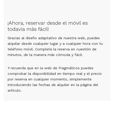
¡Ahora, reservar desde el móvil es
todavía más fácil!
Gracias al diseño adaptativo de nuestra web, puedes
alquilar desde cualquier lugar y a cualquier hora con tu
teléfono móvil. Completa la reserva en cuestión de
minutos, de la manera más cómoda y fácil.
Y recuerda que en la web de Fragmáticos puedes
comprobar la disponibilidad en tiempo real y el precio
por reserva en cualquier momento, simplemente
introduciendo las fechas de alquiler en la página del
artículo.