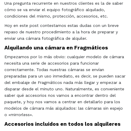
Una pregunta recurrente en nuestros clientes es la de saber
cómo se va enviar el equipo fotográfico alquilado,
condiciones del mismo, protección, accesorios, etc.
Hoy en este post contestamos estas dudas con un breve
repaso de nuestro procedimiento a la hora de preparar y
enviar una cámara fotográfica de alquiler.
Alquilando una cámara en Fragmáticos
Empezamos por lo más obvio: cualquier modelo de cámara
necesita una serie de accesorios para funcionar
correctamente. Todas nuestras cámaras se envían
preparadas para un uso inmediato, es decir, se pueden sacar
del embalaje de Fragmáticos nada más llegar y empezar a
disparar desde el minuto uno. Naturalmente, es conveniente
saber qué accesorios nos vamos a encontrar dentro del
paquete, y hoy nos vamos a centrar en detallarlo para los
modelos de cámara más alquilados: las cámaras sin espejo
o «mirrorless».
Accesorios incluidos en todos los alquileres