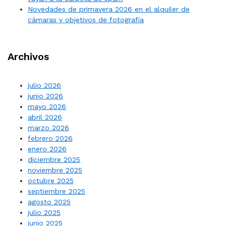
Novedades de primavera 2026 en el alquiler de
cámaras y objetivos de fotografía
Archivos
julio 2026
junio 2026
mayo 2026
abril 2026
marzo 2026
febrero 2026
enero 2026
diciembre 2025
noviembre 2025
octubre 2025
septiembre 2025
agosto 2025
julio 2025
junio 2025