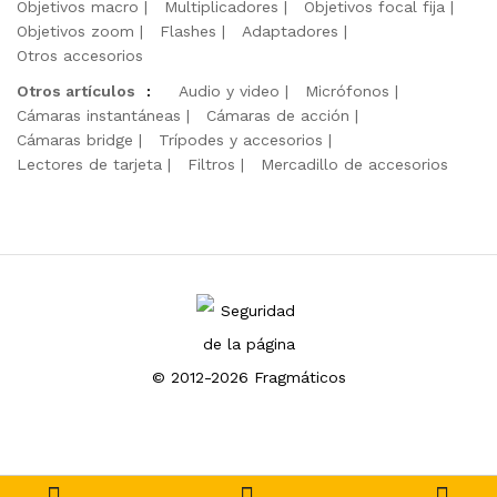
Objetivos macro
Multiplicadores
Objetivos focal fija
Objetivos zoom
Flashes
Adaptadores
Otros accesorios
Otros artículos
:
Audio y video
Micrófonos
Cámaras instantáneas
Cámaras de acción
Cámaras bridge
Trípodes y accesorios
Lectores de tarjeta
Filtros
Mercadillo de accesorios
© 2012-2026 Fragmáticos