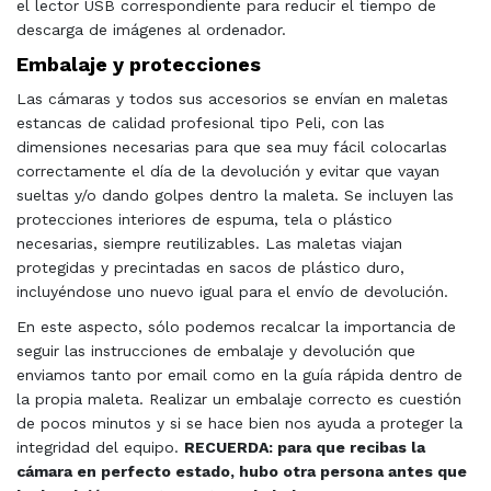
el lector USB correspondiente para reducir el tiempo de
descarga de imágenes al ordenador.
Embalaje y protecciones
Las cámaras y todos sus accesorios se envían en maletas
estancas de calidad profesional tipo Peli, con las
dimensiones necesarias para que sea muy fácil colocarlas
correctamente el día de la devolución y evitar que vayan
sueltas y/o dando golpes dentro la maleta. Se incluyen las
protecciones interiores de espuma, tela o plástico
necesarias, siempre reutilizables. Las maletas viajan
protegidas y precintadas en sacos de plástico duro,
incluyéndose uno nuevo igual para el envío de devolución.
En este aspecto, sólo podemos recalcar la importancia de
seguir las instrucciones de embalaje y devolución que
enviamos tanto por email como en la guía rápida dentro de
la propia maleta. Realizar un embalaje correcto es cuestión
de pocos minutos y si se hace bien nos ayuda a proteger la
integridad del equipo.
RECUERDA: para que recibas la
cámara en perfecto estado, hubo otra persona antes que