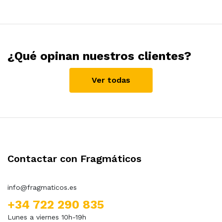
¿Qué opinan nuestros clientes?
Ver todas
Contactar con Fragmáticos
info@fragmaticos.es
+34 722 290 835
Lunes a viernes 10h-19h