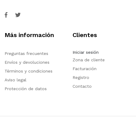
Más información
Clientes
Iniciar sesión
Preguntas frecuentes
Zona de cliente
Envíos y devoluciones
Facturación
Términos y condiciones
Registro
Aviso legal
Contacto
Protección de datos