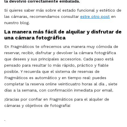
la devolvió correctamente embalada.
Si quieres saber más sobre el estado funcional y estético de
las cámaras, recomendamos consultar
estre otro post
en
nuestro blog.
La manera más fácil de alquilar y disfrutar de
una cámara fotográfica
En Fragmáticos te ofrecemos una manera muy cómoda de
reservar, recibir, disfrutar y devolver la cámara fotográfica
que desees y sus principales accesorios. Cada paso está
pensado para resultar lo más rápido, práctico y fiable
posible. Y recuerda que el sistema de reservas de
Fragmáticos es automático y en tiempo real: puedes
completar la reserva online veinticuatro horas al día , siete
días a la semana, con confirmación inmediata por email.
¡Gracias por confiar en Fragmáticos para el alquiler de
cámaras y objetivos de fotografía!
·