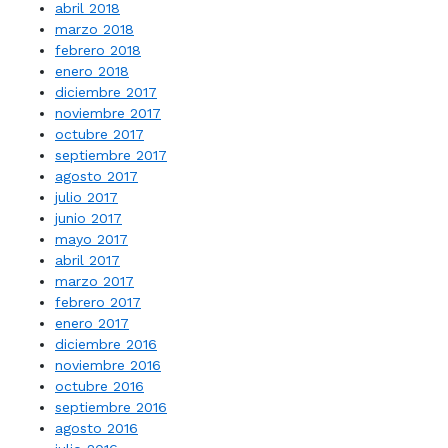
abril 2018
marzo 2018
febrero 2018
enero 2018
diciembre 2017
noviembre 2017
octubre 2017
septiembre 2017
agosto 2017
julio 2017
junio 2017
mayo 2017
abril 2017
marzo 2017
febrero 2017
enero 2017
diciembre 2016
noviembre 2016
octubre 2016
septiembre 2016
agosto 2016