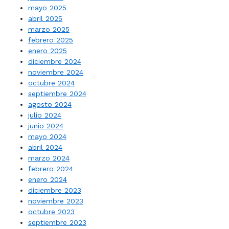
mayo 2025
abril 2025
marzo 2025
febrero 2025
enero 2025
diciembre 2024
noviembre 2024
octubre 2024
septiembre 2024
agosto 2024
julio 2024
junio 2024
mayo 2024
abril 2024
marzo 2024
febrero 2024
enero 2024
diciembre 2023
noviembre 2023
octubre 2023
septiembre 2023