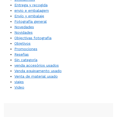
Entrega y recogida
envio e embalagem
Envío y embalaje
Fotografía general
Novedades
Novidades
Objectivas fotografia
Objetivos
Promociones
Reseñas
Sin categoría
venda accesórios usados
Venda equipamento usado
Venta de material usado
viajes
Video