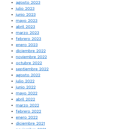
agosto 2023
julio 2023
junio 2023
mayo 2023
abril 2023
marzo 2023
febrero 2023
enero 2023
diciembre 2022
noviembre 2022
octubre 2022
septiembre 2022
agosto 2022
julio 2022
junio 2022
mayo 2022
abril 2022
marzo 2022
febrero 2022
enero 2022
diciembre 2021