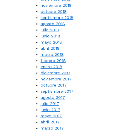
noviembre 2018
octubre 2018
septiembre 2018
agosto 2018
julio 2018
junio 2018
mayo 2018
abril 2018
marzo 2018
febrero 2018
enero 2018
diciembre 2017
noviembre 2017
octubre 2017
septiembre 2017
agosto 2017
julio 2017
junio 2017
mayo 2017
abril 2017
marzo 2017