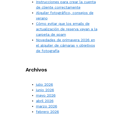
Instrucciones para crear la cuenta
de cliente correctamente
Alquiler fotográfico, consejos de
verano
Cómo evitar que los emails de
actualización de reserva vayan a la
carpeta de spam
Novedades de primavera 2026 en
el alquiler de cámaras y objetivos
de fotografía
Archivos
julio 2026
junio 2026
mayo 2026
abril 2026
marzo 2026
febrero 2026