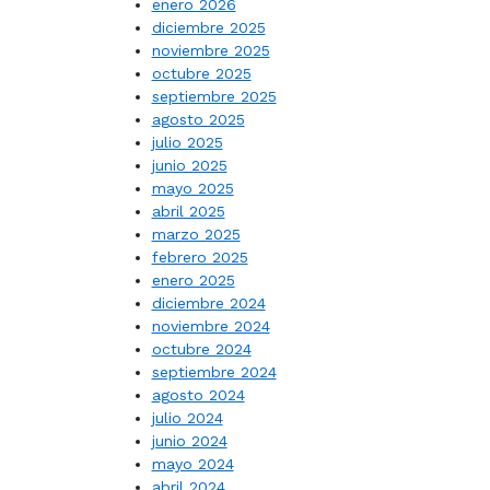
enero 2026
diciembre 2025
noviembre 2025
octubre 2025
septiembre 2025
agosto 2025
julio 2025
junio 2025
mayo 2025
abril 2025
marzo 2025
febrero 2025
enero 2025
diciembre 2024
noviembre 2024
octubre 2024
septiembre 2024
agosto 2024
julio 2024
junio 2024
mayo 2024
abril 2024