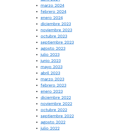
marzo 2024
febrero 2024
enero 2024
diciembre 2023
noviembre 2023
octubre 2023
septiembre 2023
agosto 2023
julio 2023
junio 2023
mayo 2023
abril 2023
marzo 2023
febrero 2023
enero 2023
diciembre 2022
noviembre 2022
octubre 2022
septiembre 2022
agosto 2022
julio 2022