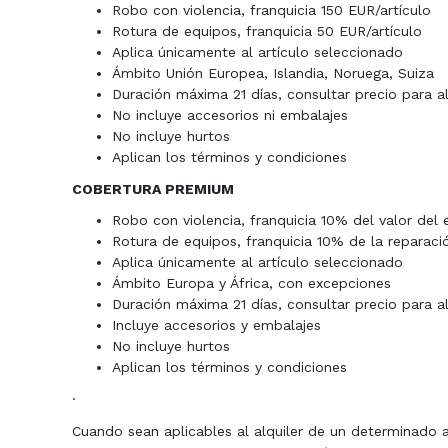
Robo con violencia, franquicia 150 EUR/artículo
Rotura de equipos, franquicia 50 EUR/artículo
Aplica únicamente al artículo seleccionado
Ámbito Unión Europea, Islandia, Noruega, Suiza
Duración máxima 21 días, consultar precio para a
No incluye accesorios ni embalajes
No incluye hurtos
Aplican los términos y condiciones
COBERTURA PREMIUM
Robo con violencia, franquicia 10% del valor del 
Rotura de equipos, franquicia 10% de la reparaci
Aplica únicamente al artículo seleccionado
Ámbito Europa y África, con excepciones
Duración máxima 21 días, consultar precio para a
Incluye accesorios y embalajes
No incluye hurtos
Aplican los términos y condiciones
·
Cuando sean aplicables al alquiler de un determinado a