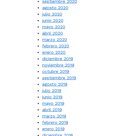
septiembre 2020
agosto 2020
julio 2020
junio 2020
mayo 2020
abril 2020
marzo 2020
febrero 2020
enero 2020
diciembre 2019
noviembre 2019
octubre 2019
septiembre 2019
agosto 2019
julio 2019
junio 2019
mayo 2019
abril 2019
marzo 2019
febrero 2019
enero 2019
diciembre 2018