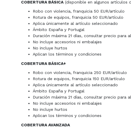
COBERTURA BÁSICA
(disponible en algunos artículos 
Robo con violencia, franquicia 50 EUR/artículo
Rotura de equipos, franquicia 50 EUR/artículo
Aplica únicamente al artículo seleccionado
Ámbito España y Portugal
Duración máxima 21 días, consultar precio para a
No incluye accesorios ni embalajes
No incluye hurtos
Aplican los términos y condiciones
COBERTURA BÁSICA+
Robo con violencia, franquicia 250 EUR/artículo
Rotura de equipos, franquicia 150 EUR/artículo
Aplica únicamente al artículo seleccionado
Ámbito España y Portugal
Duración máxima 21 días, consultar precio para a
No incluye accesorios ni embalajes
No incluye hurtos
Aplican los términos y condiciones
COBERTURA AVANZADA