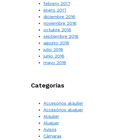
febrero 2017
enero 2017
diciembre 2016
noviembre 2016
octubre 2016
septiembre 2016
agosto 2016
julio 2016
junio 2016
mayo 2016
Categorías
Accesorios alquiler
Accesórios aluguer
Alquiler
Aluguer
Avisos
Cámaras