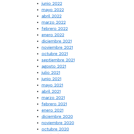
junio 2022
mayo 2022
abril 2022
marzo 2022
febrero 2022
enero 2022
diciembre 2021
noviembre 2021
octubre 2021
septiembre 2021
agosto 2021
julio 2021
junio 2021
mayo 2021
abril 2021
marzo 2021
febrero 2021
enero 2021
diciembre 2020
noviembre 2020
octubre 2020