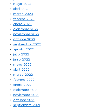
mayo 2023
abril 2023
marzo 2023
febrero 2023
enero 2023
diciembre 2022
noviembre 2022
octubre 2022
septiembre 2022
agosto 2022
julio 2022
junio 2022
mayo 2022
abril 2022
marzo 2022
febrero 2022
enero 2022
diciembre 2021
noviembre 2021
octubre 2021
septiembre 2021