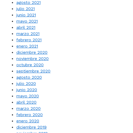
agosto 2021
julio 2021
junio 2021
mayo 2021
abril 2021
marzo 2021
febrero 2021
enero 2021
diciembre 2020
noviembre 2020
octubre 2020
septiembre 2020
agosto 2020
julio 2020
junio 2020
mayo 2020
abril 2020
marzo 2020
febrero 2020
enero 2020
diciembre 2019