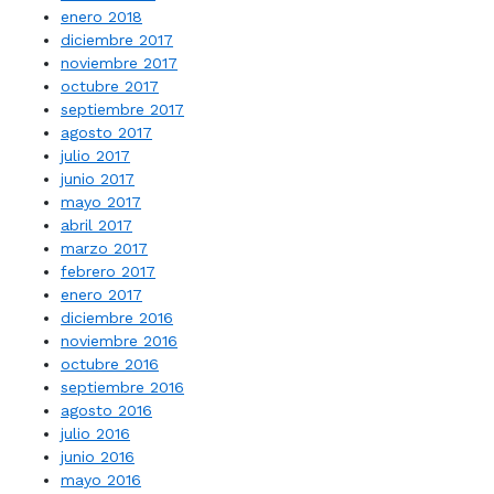
enero 2018
diciembre 2017
noviembre 2017
octubre 2017
septiembre 2017
agosto 2017
julio 2017
junio 2017
mayo 2017
abril 2017
marzo 2017
febrero 2017
enero 2017
diciembre 2016
noviembre 2016
octubre 2016
septiembre 2016
agosto 2016
julio 2016
junio 2016
mayo 2016