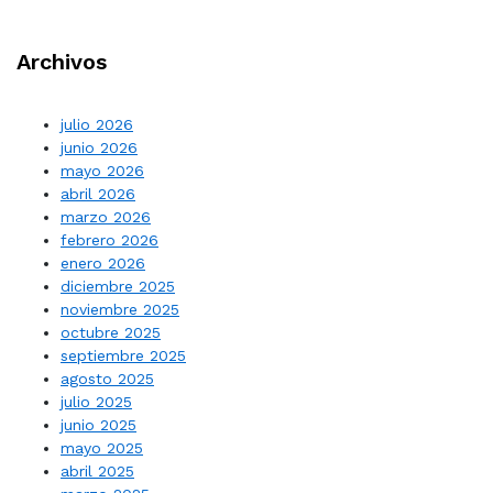
Archivos
julio 2026
junio 2026
mayo 2026
abril 2026
marzo 2026
febrero 2026
enero 2026
diciembre 2025
noviembre 2025
octubre 2025
septiembre 2025
agosto 2025
julio 2025
junio 2025
mayo 2025
abril 2025