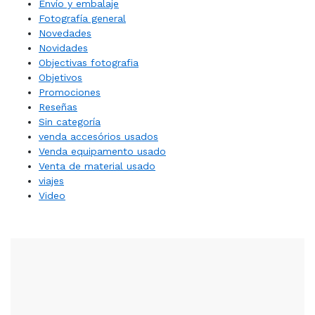
Envío y embalaje
Fotografía general
Novedades
Novidades
Objectivas fotografia
Objetivos
Promociones
Reseñas
Sin categoría
venda accesórios usados
Venda equipamento usado
Venta de material usado
viajes
Video