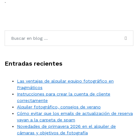
·
Entradas recientes
Las ventajas de alquilar equipo fotográfico en
Fragmáticos
Instrucciones para crear la cuenta de cliente
correctamente
Alquiler fotográfico, consejos de verano
Cómo evitar que los emails de actualización de reserva
vayan a la carpeta de spam
Novedades de primavera 2026 en el alquiler de
cámaras y objetivos de fotografía