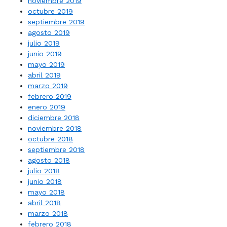
noviembre 2019
octubre 2019
septiembre 2019
agosto 2019
julio 2019
junio 2019
mayo 2019
abril 2019
marzo 2019
febrero 2019
enero 2019
diciembre 2018
noviembre 2018
octubre 2018
septiembre 2018
agosto 2018
julio 2018
junio 2018
mayo 2018
abril 2018
marzo 2018
febrero 2018