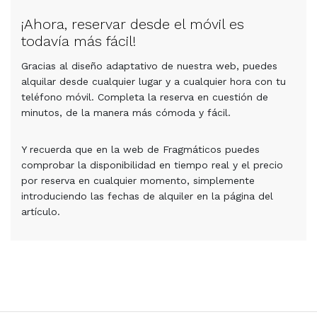
¡Ahora, reservar desde el móvil es
todavía más fácil!
Gracias al diseño adaptativo de nuestra web, puedes
alquilar desde cualquier lugar y a cualquier hora con tu
teléfono móvil. Completa la reserva en cuestión de
minutos, de la manera más cómoda y fácil.
Y recuerda que en la web de Fragmáticos puedes
comprobar la disponibilidad en tiempo real y el precio
por reserva en cualquier momento, simplemente
introduciendo las fechas de alquiler en la página del
artículo.