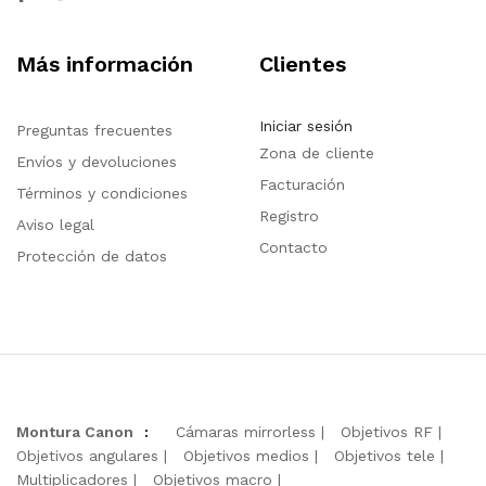
Más información
Clientes
Iniciar sesión
Preguntas frecuentes
Zona de cliente
Envíos y devoluciones
Facturación
Términos y condiciones
Registro
Aviso legal
Contacto
Protección de datos
Montura Canon
:
Cámaras mirrorless
Objetivos RF
Objetivos angulares
Objetivos medios
Objetivos tele
Multiplicadores
Objetivos macro