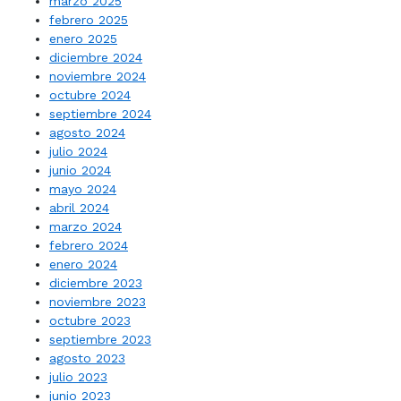
marzo 2025
febrero 2025
enero 2025
diciembre 2024
noviembre 2024
octubre 2024
septiembre 2024
agosto 2024
julio 2024
junio 2024
mayo 2024
abril 2024
marzo 2024
febrero 2024
enero 2024
diciembre 2023
noviembre 2023
octubre 2023
septiembre 2023
agosto 2023
julio 2023
junio 2023