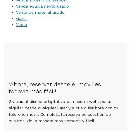
venda accesórios usados
Venda equipamento usado
Venta de material usado
viajes
Video
¡Ahora, reservar desde el móvil es
todavía más fácil!
Gracias al diseño adaptativo de nuestra web, puedes
alquilar desde cualquier lugar y a cualquier hora con tu
teléfono móvil. Completa la reserva en cuestión de
minutos, de la manera más cómoda y fácil.