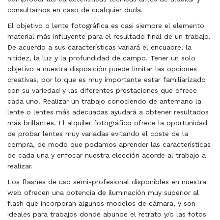
consultarnos en caso de cualquier duda.
El objetivo o lente fotográfica es casi siempre el elemento
material más influyente para el resultado final de un trabajo.
De acuerdo a sus características variará el encuadre, la
nitidez, la luz y la profundidad de campo. Tener un solo
objetivo a nuestra disposición puede limitar las opciones
creativas, por lo que es muy importante estar familiarizado
con su variedad y las diferentes prestaciones que ofrece
cada uno. Realizar un trabajo conociendo de antemano la
lente o lentes más adecuadas ayudará a obtener resultados
más brillantes. El alquiler fotográfico ofrece la oportunidad
de probar lentes muy variadas evitando el coste de la
compra, de modo que podamos aprender las características
de cada una y enfocar nuestra elección acorde al trabajo a
realizar.
Los flashes de uso semi-profesional disponibles en nuestra
web ofrecen una potencia de iluminación muy superior al
flash que incorporan algunos modelos de cámara, y son
ideales para trabajos donde abunde el retrato y/o las fotos