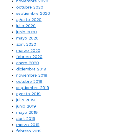
noviembre 2020
octubre 2020
septiembre 2020
agosto 2020
julio 2020
junio 2020
mayo 2020
abril 2020
marzo 2020
febrero 2020
enero 2020
diciembre 2019
noviembre 2019
octubre 2019
septiembre 2019
agosto 2019
julio 2019
junio 2019
mayo 2019
abril 2019
marzo 2019
febrero 2019