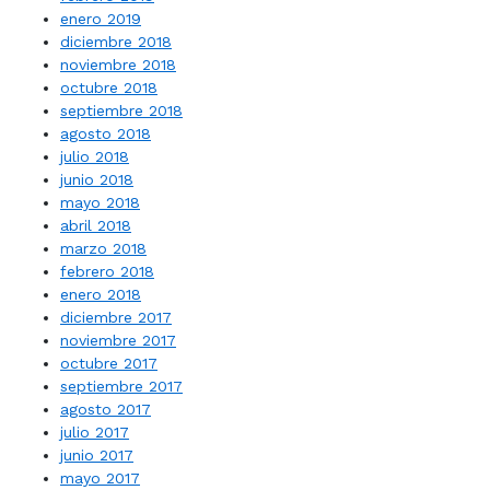
enero 2019
diciembre 2018
noviembre 2018
octubre 2018
septiembre 2018
agosto 2018
julio 2018
junio 2018
mayo 2018
abril 2018
marzo 2018
febrero 2018
enero 2018
diciembre 2017
noviembre 2017
octubre 2017
septiembre 2017
agosto 2017
julio 2017
junio 2017
mayo 2017