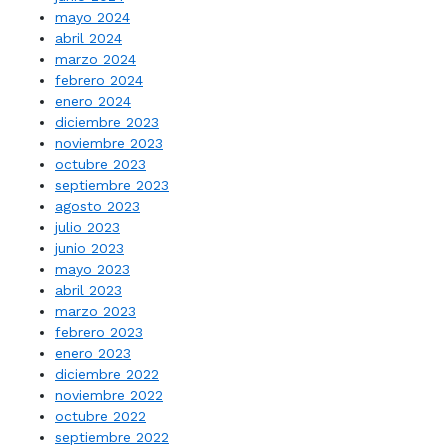
mayo 2024
abril 2024
marzo 2024
febrero 2024
enero 2024
diciembre 2023
noviembre 2023
octubre 2023
septiembre 2023
agosto 2023
julio 2023
junio 2023
mayo 2023
abril 2023
marzo 2023
febrero 2023
enero 2023
diciembre 2022
noviembre 2022
octubre 2022
septiembre 2022