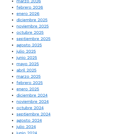
marzo 2026
febrero 2026
enero 2026
diciembre 2025
noviembre 2025
octubre 2025
septiembre 2025
agosto 2025
julio 2025
junio 2025
mayo 2025
abril 2025
marzo 2025
febrero 2025
enero 2025
diciembre 2024
noviembre 2024
octubre 2024
septiembre 2024
agosto 2024
julio 2024
junio 2024