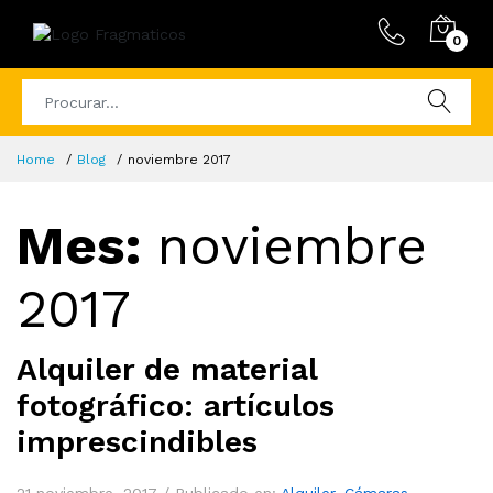
0
Home
Blog
noviembre 2017
Mes:
noviembre
2017
Alquiler de material
fotográfico: artículos
imprescindibles