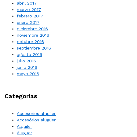
abril 2017
marzo 2017
febrero 2017
enero 2017
diciembre 2016
noviembre 2016
octubre 2016
septiembre 2016
agosto 2016
julio 2016
junio 2016
mayo 2016
Categorías
Accesorios alquiler
Accesórios aluguer
Alquiler
Aluguer