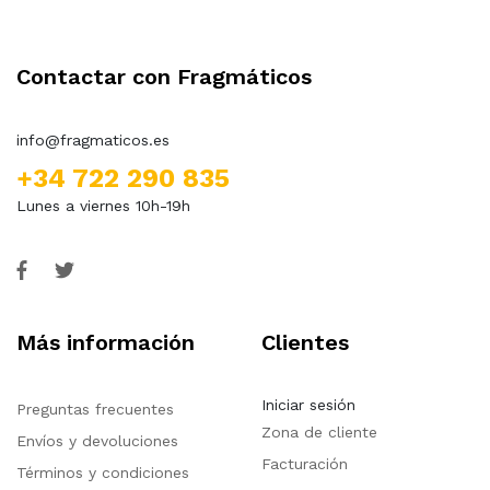
Contactar con Fragmáticos
info@fragmaticos.es
+34 722 290 835
Lunes a viernes 10h-19h
Más información
Clientes
Iniciar sesión
Preguntas frecuentes
Zona de cliente
Envíos y devoluciones
Facturación
Términos y condiciones