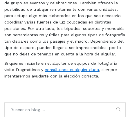
de grupo en eventos y celebraciones. También ofrecen la
posibilidad de trabajar remotamente con varias unidades,
para setups algo más elaborados en los que sea necesario
coordinar varias fuentes de luz colocadas en distintas
posiciones. Por otro lado, los trípodes, soportes y monopiés
son herramientas muy útiles para algunos tipos de fotografía
tan dispares como los paisajes y el macro. Dependiendo del
tipo de disparo, pueden llegar a ser imprescindibles, por lo
que no dejes de tenerlos en cuenta a la hora de alquilar.
Si quieres iniciarte en el alquiler de equipos de fotografía
visita Fragmáticos y
consúltanos cualquier duda
, siempre
intentaremos ayudarte con la elección correcta.