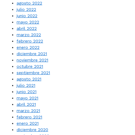
agosto 2022
julio 2022
junio 2022
mayo 2022
abril 2022
marzo 2022
febrero 2022
enero 2022
diciembre 2021
noviembre 2021
octubre 2021
septiembre 2021
agosto 2021
julio 2021
junio 2021
mayo 2021
abril 2021
marzo 2021
febrero 2021
enero 2021
diciembre 2020