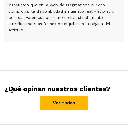
Y recuerda que en la web de Fragmáticos puedes
comprobar la disponibilidad en tiempo real y el precio
por reserva en cualquier momento, simplemente
introduciendo las fechas de alquiler en la página del
artículo.
¿Qué opinan nuestros clientes?
Ver todas