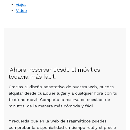
viajes
Video
¡Ahora, reservar desde el móvil es
todavía más fácil!
Gracias al diseño adaptativo de nuestra web, puedes
alquilar desde cualquier lugar y a cualquier hora con tu
teléfono móvil. Completa la reserva en cuestión de
minutos, de la manera más cómoda y fácil.
Y recuerda que en la web de Fragmáticos puedes
comprobar la disponibilidad en tiempo real y el precio