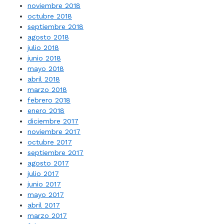
noviembre 2018
octubre 2018
septiembre 2018
agosto 2018
julio 2018
junio 2018
mayo 2018
abril 2018
marzo 2018
febrero 2018
enero 2018
diciembre 2017
noviembre 2017
octubre 2017
septiembre 2017
agosto 2017
julio 2017
junio 2017
mayo 2017
abril 2017
marzo 2017