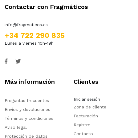
Contactar con Fragmáticos
info@fragmaticos.es
+34 722 290 835
Lunes a viernes 10h-19h
Más información
Clientes
Iniciar sesión
Preguntas frecuentes
Zona de cliente
Envíos y devoluciones
Facturación
Términos y condiciones
Registro
Aviso legal
Contacto
Protección de datos