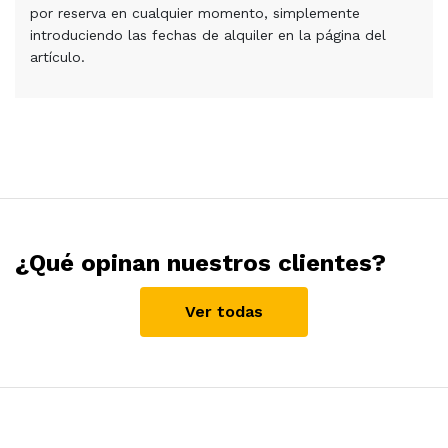
por reserva en cualquier momento, simplemente
introduciendo las fechas de alquiler en la página del
artículo.
¿Qué opinan nuestros clientes?
Ver todas