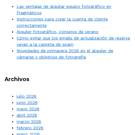
Las ventajas de alquilar equipo fotográfico en
Fragmáticos
Instrucciones para crear la cuenta de cliente
correctamente
Alquiler fotográfico, consejos de verano
Cómo evitar que los emails de actualización de reserva
vayan a la carpeta de spam
Novedades de primavera 2026 en el alquiler de
cámaras y objetivos de fotografía
Archivos
julio 2026
junio 2026
mayo 2026
abril 2026
marzo 2026
febrero 2026
enero 2026