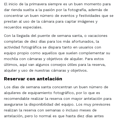
El inicio de la primavera siempre es un buen momento para
dar rienda suelta a la pasión por la fotografía, además de
concentrar un buen número de eventos y festividades que se
prestan al uso de la cámara para captar imágenes y
recuerdos especiales.
Con la llegada del puente de semana santa, o vacaciones
completas de diez días para los más afortunados, la
actividad fotográfica se dispara tanto en usuarios con
equipo propio como aquellos que suelen complementar su
mochila con cámaras y objetivos de alquiler. Para estos
últimos, aquí van algunos consejos útiles para la reserva,
alquiler y uso de nuestras cámaras y objetivos.
Reservar con antelación
Los días de semana santa concentran un buen número de
alquileres de equipamiento fotográfico, por lo que es
recomendable realizar la reserva con mayor antelación para
asegurarse la disponibilidad del equipo. Los muy previsores
realizan la reserva con semanas o incluso meses de
antelación, pero lo normal es que hasta diez días antes