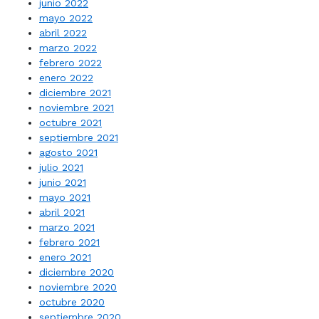
junio 2022
mayo 2022
abril 2022
marzo 2022
febrero 2022
enero 2022
diciembre 2021
noviembre 2021
octubre 2021
septiembre 2021
agosto 2021
julio 2021
junio 2021
mayo 2021
abril 2021
marzo 2021
febrero 2021
enero 2021
diciembre 2020
noviembre 2020
octubre 2020
septiembre 2020