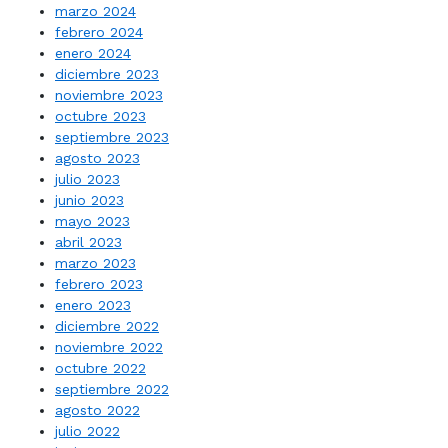
marzo 2024
febrero 2024
enero 2024
diciembre 2023
noviembre 2023
octubre 2023
septiembre 2023
agosto 2023
julio 2023
junio 2023
mayo 2023
abril 2023
marzo 2023
febrero 2023
enero 2023
diciembre 2022
noviembre 2022
octubre 2022
septiembre 2022
agosto 2022
julio 2022