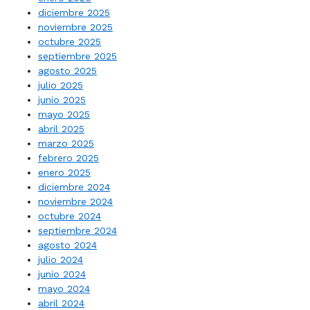
diciembre 2025
noviembre 2025
octubre 2025
septiembre 2025
agosto 2025
julio 2025
junio 2025
mayo 2025
abril 2025
marzo 2025
febrero 2025
enero 2025
diciembre 2024
noviembre 2024
octubre 2024
septiembre 2024
agosto 2024
julio 2024
junio 2024
mayo 2024
abril 2024