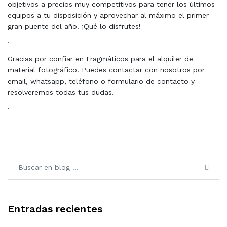
objetivos a precios muy competitivos para tener los últimos
equipos a tu disposición y aprovechar al máximo el primer
gran puente del año. ¡Qué lo disfrutes!
·
Gracias por confiar en Fragmáticos para el alquiler de
material fotográfico. Puedes contactar con nosotros por
email, whatsapp, teléfono o formulario de contacto y
resolveremos todas tus dudas.
·
Entradas recientes