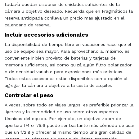
todavía puedan disponer de unidades suficientes de la
cámara u objetivo deseado. Recuerda que en Fragmáticos la
reserva anticipada conlleva un precio más ajustado en el
calendario de reserva.
Incluir accesorios adicionales
La disponibilidad de tiempo libre en vacaciones hace que el
uso de equipo sea mayor. Para aprovecharlo al máximo, es
conveniente ir bien provisto de baterías y tarjetas de
memoria suficientes, así como quizá algún filtro polarizador
o de densidad variable para exposiciones más artísticas.
Todos estos accesorios están disponibles como opción al
agregar tu cámara u objetivo a la cesta de alquiler.
Controlar el peso
A veces, sobre todo en viajes largos, es preferible priorizar la
ligereza y la comodidad de uso sobre otros aspectos
técnicos del equipo. Por ejemplo, un objetivo zoom de
apertura f/4 o f/5.6 puede ser bastante más cómodo de usar
que un f/2.8 y ofrecer al mismo tiempo una gran calidad de