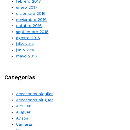
febrero 2017
enero 2017
diciembre 2016
noviembre 2016
octubre 2016
septiembre 2016
agosto 2016
julio 2016
junio 2016
mayo 2016
Categorías
Accesorios alquiler
Accesórios aluguer
Alquiler
Aluguer
Avisos
Cámaras