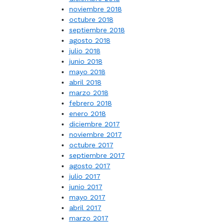
noviembre 2018
octubre 2018
septiembre 2018
agosto 2018
julio 2018
junio 2018
mayo 2018
abril 2018
marzo 2018
febrero 2018
enero 2018
diciembre 2017
noviembre 2017
octubre 2017
septiembre 2017
agosto 2017
julio 2017
junio 2017
mayo 2017
abril 2017
marzo 2017