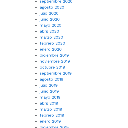
septiembre 2020
agosto 2020
julio 2020
junio 2020
mayo 2020
abril 2020
marzo 2020
febrero 2020
enero 2020
diciembre 2019
noviembre 2019
octubre 2019
septiembre 2019
agosto 2019
julio 2019
junio 2019
mayo 2019
abril 2019
marzo 2019
febrero 2019
enero 2019
diciembre 2018