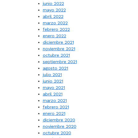
junio 2022
mayo 2022
abril 2022
marzo 2022
febrero 2022
enero 2022
diciembre 2021
noviembre 2021
octubre 2021
septiembre 2021
agosto 2021
julio 2021
junio 2021
mayo 2021
abril 2021
marzo 2021
febrero 2021
enero 2021
diciembre 2020
noviembre 2020
octubre 2020