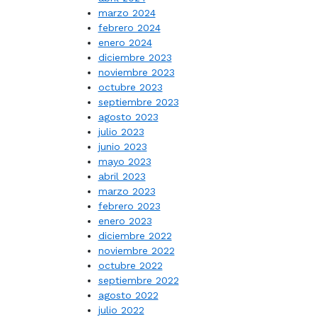
marzo 2024
febrero 2024
enero 2024
diciembre 2023
noviembre 2023
octubre 2023
septiembre 2023
agosto 2023
julio 2023
junio 2023
mayo 2023
abril 2023
marzo 2023
febrero 2023
enero 2023
diciembre 2022
noviembre 2022
octubre 2022
septiembre 2022
agosto 2022
julio 2022