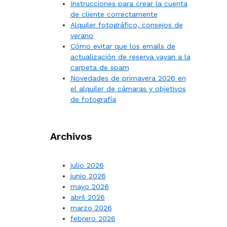
Instrucciones para crear la cuenta
de cliente correctamente
Alquiler fotográfico, consejos de
verano
Cómo evitar que los emails de
actualización de reserva vayan a la
carpeta de spam
Novedades de primavera 2026 en
el alquiler de cámaras y objetivos
de fotografía
Archivos
julio 2026
junio 2026
mayo 2026
abril 2026
marzo 2026
febrero 2026