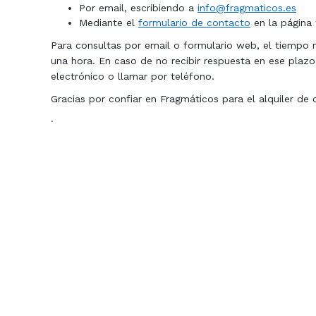
Por email, escribiendo a
info@fragmaticos.es
Mediante el
formulario de contacto
en la página
Para consultas por email o formulario web, el tiempo 
una hora. En caso de no recibir respuesta en ese plaz
electrónico o llamar por teléfono.
Gracias por confiar en Fragmáticos para el alquiler de 
·