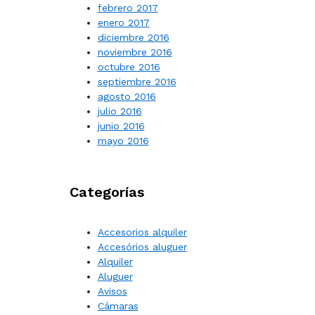
febrero 2017
enero 2017
diciembre 2016
noviembre 2016
octubre 2016
septiembre 2016
agosto 2016
julio 2016
junio 2016
mayo 2016
Categorías
Accesorios alquiler
Accesórios aluguer
Alquiler
Aluguer
Avisos
Cámaras