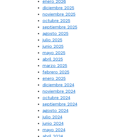
enero 2026
diciembre 2025
noviembre 2025
octubre 2025
septiembre 2025
agosto 2025
julio 2025
junio 2025
mayo 2025
abril 2025
marzo 2025
febrero 2025
enero 2025
diciembre 2024
noviembre 2024
octubre 2024
septiembre 2024
agosto 2024
julio 2024
junio 2024
mayo 2024
abril 2024