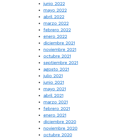
junio 2022
mayo 2022
abril 2022
marzo 2022
febrero 2022
enero 2022
diciembre 2021
noviembre 2021
octubre 2021
septiembre 2021
agosto 2021
julio 2021
junio 2021
mayo 2021
abril 2021
marzo 2021
febrero 2021
enero 2021
diciembre 2020
noviembre 2020
octubre 2020