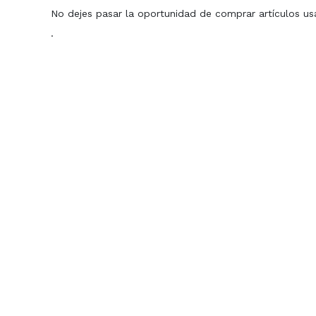
No dejes pasar la oportunidad de comprar artículos us
·