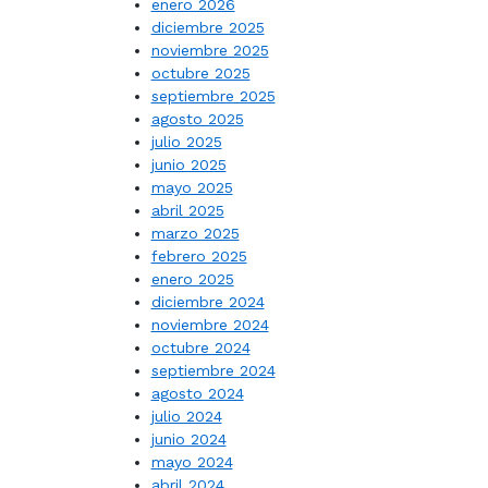
enero 2026
diciembre 2025
noviembre 2025
octubre 2025
septiembre 2025
agosto 2025
julio 2025
junio 2025
mayo 2025
abril 2025
marzo 2025
febrero 2025
enero 2025
diciembre 2024
noviembre 2024
octubre 2024
septiembre 2024
agosto 2024
julio 2024
junio 2024
mayo 2024
abril 2024