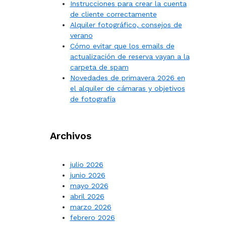
Instrucciones para crear la cuenta
de cliente correctamente
Alquiler fotográfico, consejos de
verano
Cómo evitar que los emails de
actualización de reserva vayan a la
carpeta de spam
Novedades de primavera 2026 en
el alquiler de cámaras y objetivos
de fotografía
Archivos
julio 2026
junio 2026
mayo 2026
abril 2026
marzo 2026
febrero 2026