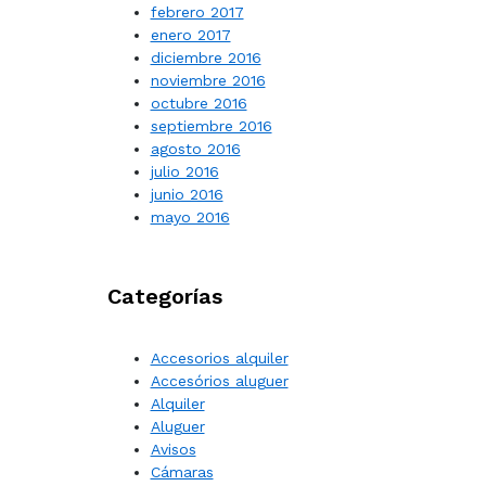
febrero 2017
enero 2017
diciembre 2016
noviembre 2016
octubre 2016
septiembre 2016
agosto 2016
julio 2016
junio 2016
mayo 2016
Categorías
Accesorios alquiler
Accesórios aluguer
Alquiler
Aluguer
Avisos
Cámaras