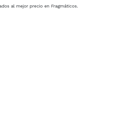
ados al mejor precio en Fragmáticos.