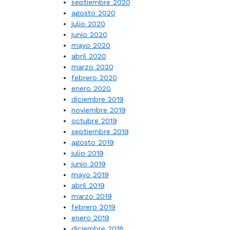
septiembre 2020
agosto 2020
julio 2020
junio 2020
mayo 2020
abril 2020
marzo 2020
febrero 2020
enero 2020
diciembre 2019
noviembre 2019
octubre 2019
septiembre 2019
agosto 2019
julio 2019
junio 2019
mayo 2019
abril 2019
marzo 2019
febrero 2019
enero 2019
diciembre 2018