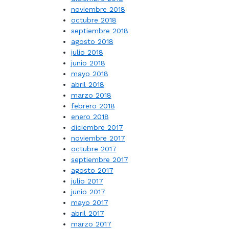
noviembre 2018
octubre 2018
septiembre 2018
agosto 2018
julio 2018
junio 2018
mayo 2018
abril 2018
marzo 2018
febrero 2018
enero 2018
diciembre 2017
noviembre 2017
octubre 2017
septiembre 2017
agosto 2017
julio 2017
junio 2017
mayo 2017
abril 2017
marzo 2017