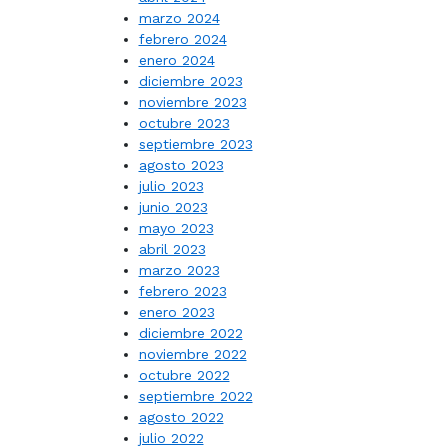
marzo 2024
febrero 2024
enero 2024
diciembre 2023
noviembre 2023
octubre 2023
septiembre 2023
agosto 2023
julio 2023
junio 2023
mayo 2023
abril 2023
marzo 2023
febrero 2023
enero 2023
diciembre 2022
noviembre 2022
octubre 2022
septiembre 2022
agosto 2022
julio 2022