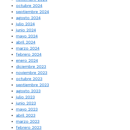
octubre 2024
septiembre 2024
agosto 2024
julio 2024
junio 2024
mayo 2024
abril 2024
marzo 2024
febrero 2024
enero 2024
diciembre 2023
noviembre 2023
octubre 2023
septiembre 2023
agosto 2023
julio 2023
junio 2023
mayo 2023
abril 2023
marzo 2023
febrero 2023