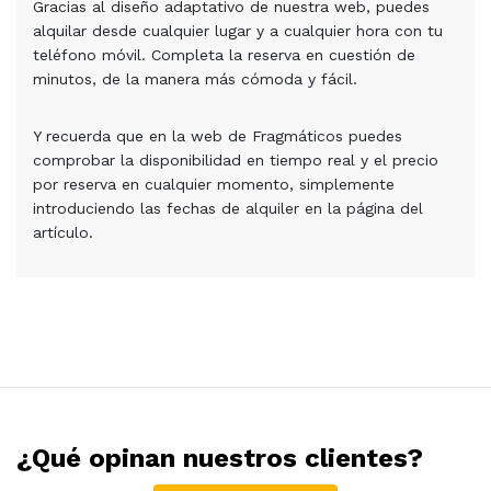
Gracias al diseño adaptativo de nuestra web, puedes
alquilar desde cualquier lugar y a cualquier hora con tu
teléfono móvil. Completa la reserva en cuestión de
minutos, de la manera más cómoda y fácil.
Y recuerda que en la web de Fragmáticos puedes
comprobar la disponibilidad en tiempo real y el precio
por reserva en cualquier momento, simplemente
introduciendo las fechas de alquiler en la página del
artículo.
¿Qué opinan nuestros clientes?