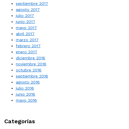
septiembre 2017
agosto 2017
julio 2017
junio 2017
mayo 2017
abril 2017
marzo 2017
febrero 2017
enero 2017
diciembre 2016
noviembre 2016
octubre 2016
septiembre 2016
agosto 2016
julio 2016
junio 2016
mayo 2016
Categorías