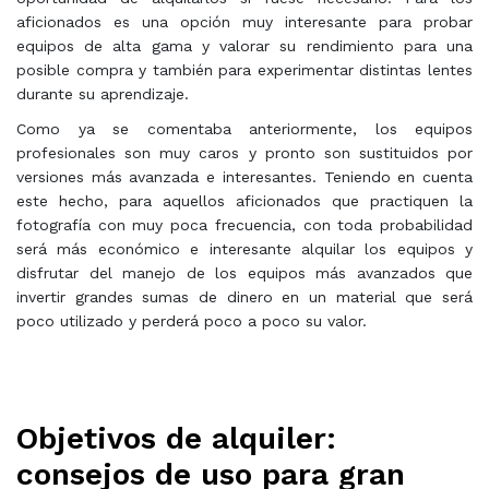
aficionados es una opción muy interesante para probar
equipos de alta gama y valorar su rendimiento para una
posible compra y también para experimentar distintas lentes
durante su aprendizaje.
Como ya se comentaba anteriormente, los equipos
profesionales son muy caros y pronto son sustituidos por
versiones más avanzada e interesantes. Teniendo en cuenta
este hecho, para aquellos aficionados que practiquen la
fotografía con muy poca frecuencia, con toda probabilidad
será más económico e interesante alquilar los equipos y
disfrutar del manejo de los equipos más avanzados que
invertir grandes sumas de dinero en un material que será
poco utilizado y perderá poco a poco su valor.
Objetivos de alquiler:
consejos de uso para gran