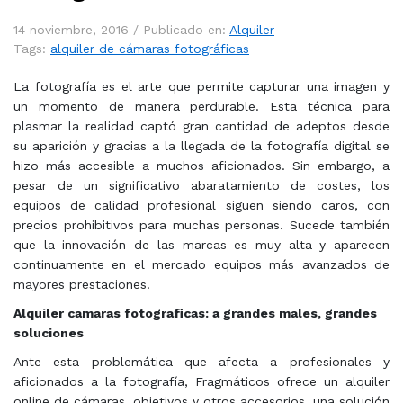
14 noviembre, 2016 /
Publicado en:
Alquiler
Tags:
alquiler de cámaras fotográficas
La fotografía es el arte que permite capturar una imagen y
un momento de manera perdurable. Esta técnica para
plasmar la realidad captó gran cantidad de adeptos desde
su aparición y gracias a la llegada de la fotografía digital se
hizo más accesible a muchos aficionados. Sin embargo, a
pesar de un significativo abaratamiento de costes, los
equipos de calidad profesional siguen siendo caros, con
precios prohibitivos para muchas personas. Sucede también
que la innovación de las marcas es muy alta y aparecen
continuamente en el mercado equipos más avanzados de
mayores prestaciones.
Alquiler camaras fotograficas: a grandes males, grandes
soluciones
Ante esta problemática que afecta a profesionales y
aficionados a la fotografía, Fragmáticos ofrece un alquiler
online de cámaras, objetivos y otros accesorios, una solución