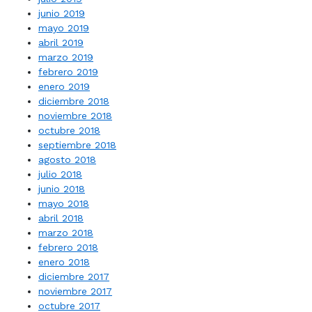
junio 2019
mayo 2019
abril 2019
marzo 2019
febrero 2019
enero 2019
diciembre 2018
noviembre 2018
octubre 2018
septiembre 2018
agosto 2018
julio 2018
junio 2018
mayo 2018
abril 2018
marzo 2018
febrero 2018
enero 2018
diciembre 2017
noviembre 2017
octubre 2017