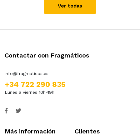
Ver todas
Contactar con Fragmáticos
info@fragmaticos.es
+34 722 290 835
Lunes a viernes 10h-19h
Más información
Clientes