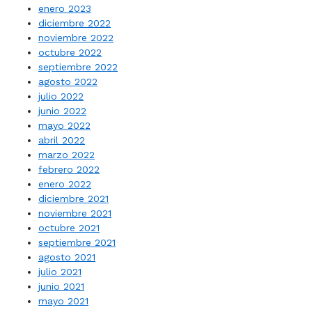
enero 2023
diciembre 2022
noviembre 2022
octubre 2022
septiembre 2022
agosto 2022
julio 2022
junio 2022
mayo 2022
abril 2022
marzo 2022
febrero 2022
enero 2022
diciembre 2021
noviembre 2021
octubre 2021
septiembre 2021
agosto 2021
julio 2021
junio 2021
mayo 2021