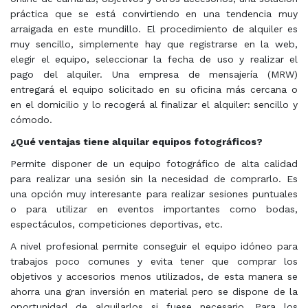
práctica que se está convirtiendo en una tendencia muy
arraigada en este mundillo. El procedimiento de alquiler es
muy sencillo, simplemente hay que registrarse en la web,
elegir el equipo, seleccionar la fecha de uso y realizar el
pago del alquiler. Una empresa de mensajería (MRW)
entregará el equipo solicitado en su oficina más cercana o
en el domicilio y lo recogerá al finalizar el alquiler: sencillo y
cómodo.
¿Qué ventajas tiene alquilar equipos fotográficos?
Permite disponer de un equipo fotográfico de alta calidad
para realizar una sesión sin la necesidad de comprarlo. Es
una opción muy interesante para realizar sesiones puntuales
o para utilizar en eventos importantes como bodas,
espectáculos, competiciones deportivas, etc.
A nivel profesional permite conseguir el equipo idóneo para
trabajos poco comunes y evita tener que comprar los
objetivos y accesorios menos utilizados, de esta manera se
ahorra una gran inversión en material pero se dispone de la
oportunidad de alquilarlos si fuese necesario. Para los