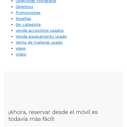
Objectivas fotografia
Objetivos
Promociones
Reseñas
Sin categoría
venda accesórios usados
Venda equipamento usado
Venta de material usado
viajes
Video
¡Ahora, reservar desde el móvil es
todavía más fácil!