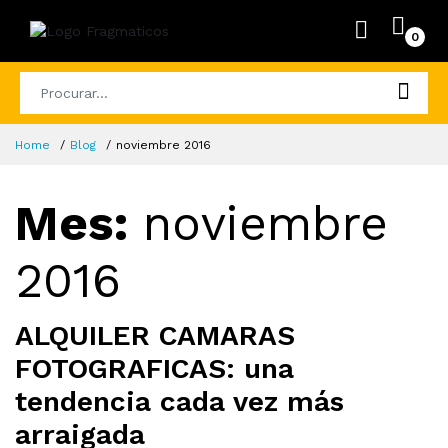
0
Home
Blog
noviembre 2016
Mes:
noviembre
2016
ALQUILER CAMARAS
FOTOGRAFICAS: una
tendencia cada vez más
arraigada