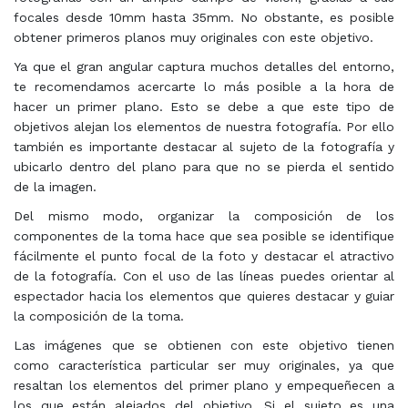
focales desde 10mm hasta 35mm. No obstante, es posible
obtener primeros planos muy originales con este objetivo.
Ya que el gran angular captura muchos detalles del entorno,
te recomendamos acercarte lo más posible a la hora de
hacer un primer plano. Esto se debe a que este tipo de
objetivos alejan los elementos de nuestra fotografía. Por ello
también es importante destacar al sujeto de la fotografía y
ubicarlo dentro del plano para que no se pierda el sentido
de la imagen.
Del mismo modo, organizar la composición de los
componentes de la toma hace que sea posible se identifique
fácilmente el punto focal de la foto y destacar el atractivo
de la fotografía. Con el uso de las líneas puedes orientar al
espectador hacia los elementos que quieres destacar y guiar
la composición de la toma.
Las imágenes que se obtienen con este objetivo tienen
como característica particular ser muy originales, ya que
resaltan los elementos del primer plano y empequeñecen a
los que están alejados del objetivo. Si el sujeto es una