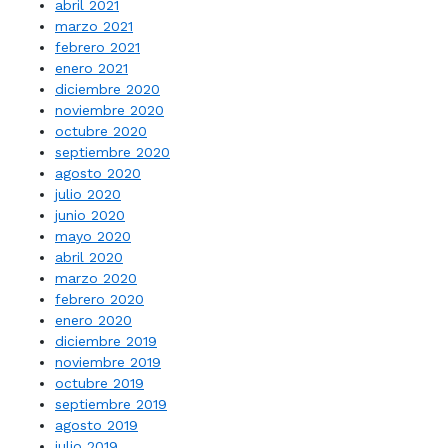
abril 2021
marzo 2021
febrero 2021
enero 2021
diciembre 2020
noviembre 2020
octubre 2020
septiembre 2020
agosto 2020
julio 2020
junio 2020
mayo 2020
abril 2020
marzo 2020
febrero 2020
enero 2020
diciembre 2019
noviembre 2019
octubre 2019
septiembre 2019
agosto 2019
julio 2019