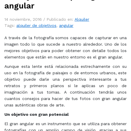
angular
14 noviembre, 2016 /
Publicado en:
Alquiler
Tags:
alquiler de objetivos
,
angular
A través de la fotografía somos capaces de capturar en una
imagen todo lo que sucede a nuestro alrededor. Uno de los
mejores objetivos para poder obtener con detalle todos los
elementos que están en nuestro entorno es el gran angular.
Aunque esta lente está relacionada estrechamente con su
uso en la fotografía de paisajes o de entornos urbanos, este
objetivo puede darle una perspectiva interesante a tus
retratos y primeros planos si le aplicas un poco de
imaginación a tus tomas. A continuación tendrás unos
cuantos consejos para hacer de tus fotos con gran angular
unas auténticas obras de arte.
Un objetivo con gran potencial
El gran angular es un instrumento que se utiliza para obtener
fotografías con un amplio campo de visión, gracias a sus