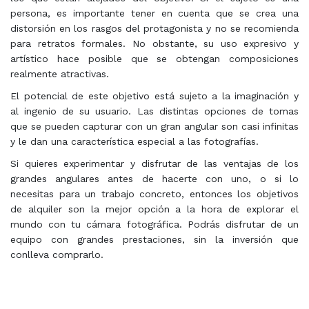
persona, es importante tener en cuenta que se crea una
distorsión en los rasgos del protagonista y no se recomienda
para retratos formales. No obstante, su uso expresivo y
artístico hace posible que se obtengan composiciones
realmente atractivas.
El potencial de este objetivo está sujeto a la imaginación y
al ingenio de su usuario. Las distintas opciones de tomas
que se pueden capturar con un gran angular son casi infinitas
y le dan una característica especial a las fotografías.
Si quieres experimentar y disfrutar de las ventajas de los
grandes angulares antes de hacerte con uno, o si lo
necesitas para un trabajo concreto, entonces los objetivos
de alquiler son la mejor opción a la hora de explorar el
mundo con tu cámara fotográfica. Podrás disfrutar de un
equipo con grandes prestaciones, sin la inversión que
conlleva comprarlo.