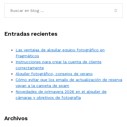
Entradas recientes
Las ventajas de alquilar equipo fotográfico en
Fragmáticos
Instrucciones para crear la cuenta de cliente
correctamente
Alquiler fotográfico, consejos de verano
Cómo evitar que los emails de actualización de reserva
vayan a la carpeta de spam
Novedades de primavera 2026 en el alquiler de
cámaras y objetivos de fotografía
Archivos