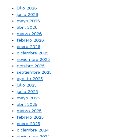
julio 2026
junio 2026
mayo 2026
abril 2026
marzo 2026
febrero 2026
enero 2026
diciembre 2025
noviembre 2025
octubre 2025
septiembre 2025
agosto 2025
julio 2025
junio 2025
mayo 2025
abril 2025
marzo 2025
febrero 2025
enero 2025
diciembre 2024
noviembre 2024