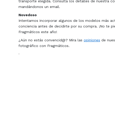
transporte elegida. Consulta los detalles de nuestra co
mandándonos un email.
Novedoso
Intentamos incorporar algunos de los modelos más ac
conciencia antes de decidirte por su compra. ¡No te pi
Fragmáticos este año!
¿Aún no estás convencid@? Mira las
opiniones
de nuest
fotográfico con Fragmáticos.
·