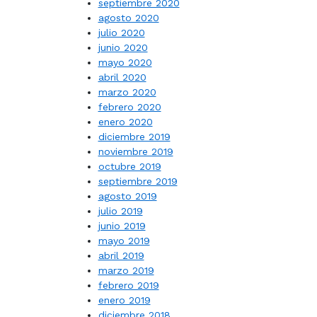
septiembre 2020
agosto 2020
julio 2020
junio 2020
mayo 2020
abril 2020
marzo 2020
febrero 2020
enero 2020
diciembre 2019
noviembre 2019
octubre 2019
septiembre 2019
agosto 2019
julio 2019
junio 2019
mayo 2019
abril 2019
marzo 2019
febrero 2019
enero 2019
diciembre 2018