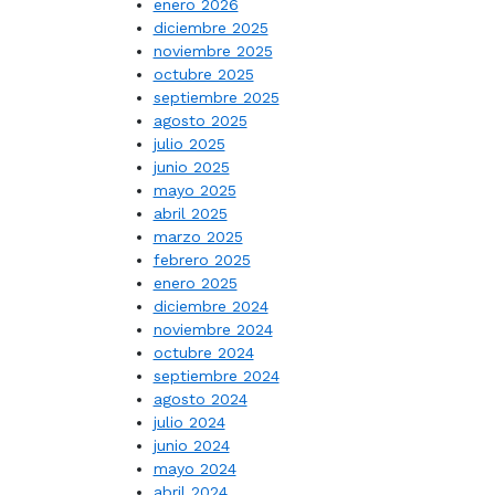
enero 2026
diciembre 2025
noviembre 2025
octubre 2025
septiembre 2025
agosto 2025
julio 2025
junio 2025
mayo 2025
abril 2025
marzo 2025
febrero 2025
enero 2025
diciembre 2024
noviembre 2024
octubre 2024
septiembre 2024
agosto 2024
julio 2024
junio 2024
mayo 2024
abril 2024