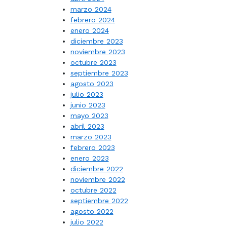
marzo 2024
febrero 2024
enero 2024
diciembre 2023
noviembre 2023
octubre 2023
septiembre 2023
agosto 2023
julio 2023
junio 2023
mayo 2023
abril 2023
marzo 2023
febrero 2023
enero 2023
diciembre 2022
noviembre 2022
octubre 2022
septiembre 2022
agosto 2022
julio 2022