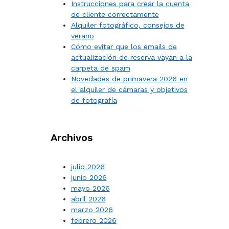
Instrucciones para crear la cuenta
de cliente correctamente
Alquiler fotográfico, consejos de
verano
Cómo evitar que los emails de
actualización de reserva vayan a la
carpeta de spam
Novedades de primavera 2026 en
el alquiler de cámaras y objetivos
de fotografía
Archivos
julio 2026
junio 2026
mayo 2026
abril 2026
marzo 2026
febrero 2026