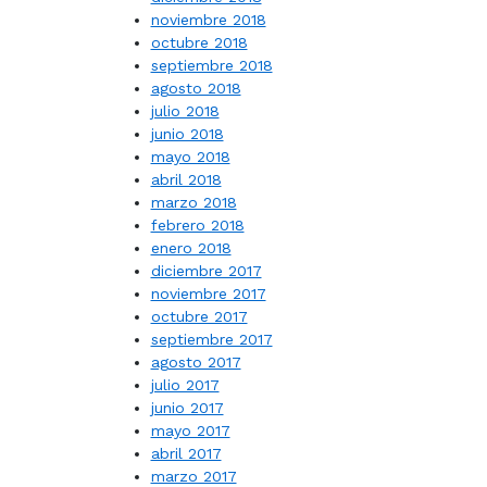
noviembre 2018
octubre 2018
septiembre 2018
agosto 2018
julio 2018
junio 2018
mayo 2018
abril 2018
marzo 2018
febrero 2018
enero 2018
diciembre 2017
noviembre 2017
octubre 2017
septiembre 2017
agosto 2017
julio 2017
junio 2017
mayo 2017
abril 2017
marzo 2017