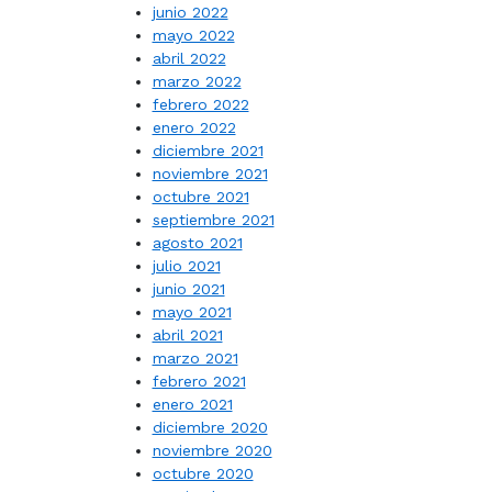
junio 2022
mayo 2022
abril 2022
marzo 2022
febrero 2022
enero 2022
diciembre 2021
noviembre 2021
octubre 2021
septiembre 2021
agosto 2021
julio 2021
junio 2021
mayo 2021
abril 2021
marzo 2021
febrero 2021
enero 2021
diciembre 2020
noviembre 2020
octubre 2020