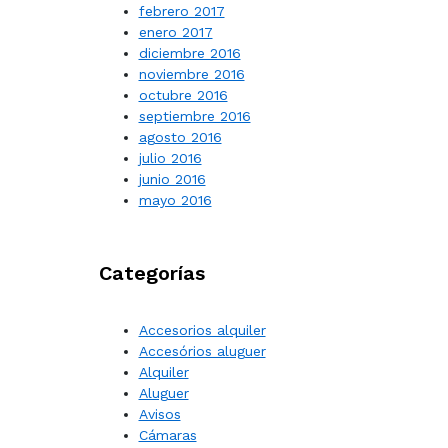
febrero 2017
enero 2017
diciembre 2016
noviembre 2016
octubre 2016
septiembre 2016
agosto 2016
julio 2016
junio 2016
mayo 2016
Categorías
Accesorios alquiler
Accesórios aluguer
Alquiler
Aluguer
Avisos
Cámaras