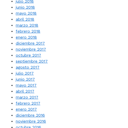
julio 2018
junio 2018
mayo 2018
abril 2018
marzo 2018
febrero 2018
enero 2018
diciembre 2017
noviembre 2017
octubre 2017
septiembre 2017
agosto 2017
julio 2017
junio 2017
mayo 2017
abril 2017
marzo 2017
febrero 2017
enero 2017
diciembre 2016
noviembre 2016
octubre 2016