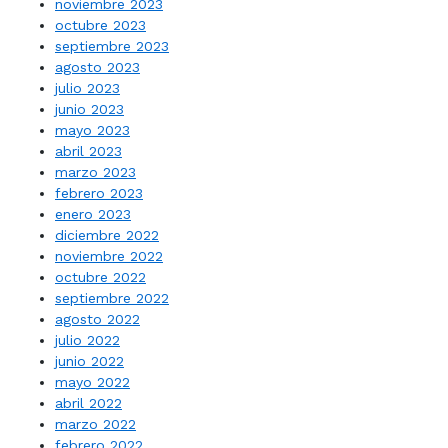
noviembre 2023
octubre 2023
septiembre 2023
agosto 2023
julio 2023
junio 2023
mayo 2023
abril 2023
marzo 2023
febrero 2023
enero 2023
diciembre 2022
noviembre 2022
octubre 2022
septiembre 2022
agosto 2022
julio 2022
junio 2022
mayo 2022
abril 2022
marzo 2022
febrero 2022