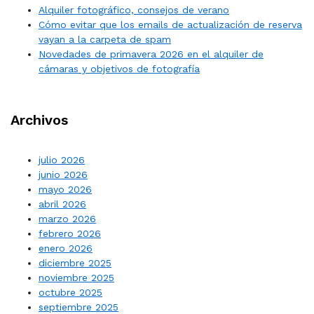
Alquiler fotográfico, consejos de verano
Cómo evitar que los emails de actualización de reserva
vayan a la carpeta de spam
Novedades de primavera 2026 en el alquiler de
cámaras y objetivos de fotografía
Archivos
julio 2026
junio 2026
mayo 2026
abril 2026
marzo 2026
febrero 2026
enero 2026
diciembre 2025
noviembre 2025
octubre 2025
septiembre 2025