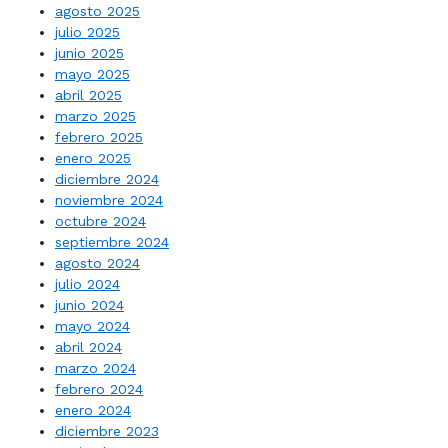
agosto 2025
julio 2025
junio 2025
mayo 2025
abril 2025
marzo 2025
febrero 2025
enero 2025
diciembre 2024
noviembre 2024
octubre 2024
septiembre 2024
agosto 2024
julio 2024
junio 2024
mayo 2024
abril 2024
marzo 2024
febrero 2024
enero 2024
diciembre 2023