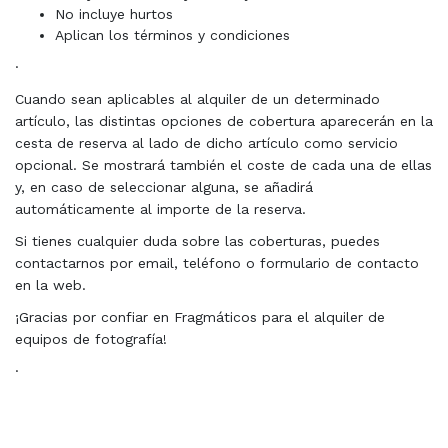
No incluye hurtos
Aplican los términos y condiciones
·
Cuando sean aplicables al alquiler de un determinado
artículo, las distintas opciones de cobertura aparecerán en la
cesta de reserva al lado de dicho artículo como servicio
opcional. Se mostrará también el coste de cada una de ellas
y, en caso de seleccionar alguna, se añadirá
automáticamente al importe de la reserva.
Si tienes cualquier duda sobre las coberturas, puedes
contactarnos por email, teléfono o formulario de contacto
en la web.
¡Gracias por confiar en Fragmáticos para el alquiler de
equipos de fotografía!
·