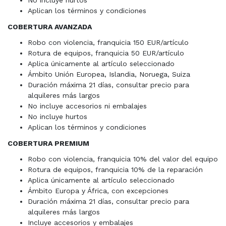
No incluye hurtos
Aplican los términos y condiciones
COBERTURA AVANZADA
Robo con violencia, franquicia 150 EUR/artículo
Rotura de equipos, franquicia 50 EUR/artículo
Aplica únicamente al artículo seleccionado
Ámbito Unión Europea, Islandia, Noruega, Suiza
Duración máxima 21 días, consultar precio para
alquileres más largos
No incluye accesorios ni embalajes
No incluye hurtos
Aplican los términos y condiciones
COBERTURA PREMIUM
Robo con violencia, franquicia 10% del valor del equipo
Rotura de equipos, franquicia 10% de la reparación
Aplica únicamente al artículo seleccionado
Ámbito Europa y África, con excepciones
Duración máxima 21 días, consultar precio para
alquileres más largos
Incluye accesorios y embalajes