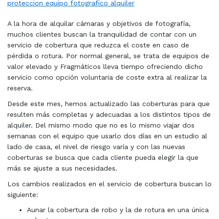
proteccion equipo fotografico alquiler
A la hora de alquilar cámaras y objetivos de fotografía,
muchos clientes buscan la tranquilidad de contar con un
servicio de cobertura que reduzca el coste en caso de
pérdida o rotura. Por normal general, se trata de equipos de
valor elevado y Fragmáticos lleva tiempo ofreciendo dicho
servicio como opción voluntaria de coste extra al realizar la
reserva.
Desde este mes, hemos actualizado las coberturas para que
resulten más completas y adecuadas a los distintos tipos de
alquiler. Del mismo modo que no es lo mismo viajar dos
semanas con el equipo que usarlo dos días en un estudio al
lado de casa, el nivel de riesgo varía y con las nuevas
coberturas se busca que cada cliente pueda elegir la que
más se ajuste a sus necesidades.
Los cambios realizados en el servicio de cobertura buscan lo
siguiente:
Aunar la cobertura de robo y la de rotura en una única