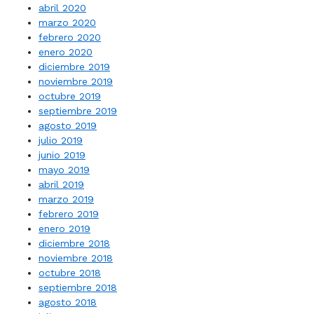
abril 2020
marzo 2020
febrero 2020
enero 2020
diciembre 2019
noviembre 2019
octubre 2019
septiembre 2019
agosto 2019
julio 2019
junio 2019
mayo 2019
abril 2019
marzo 2019
febrero 2019
enero 2019
diciembre 2018
noviembre 2018
octubre 2018
septiembre 2018
agosto 2018