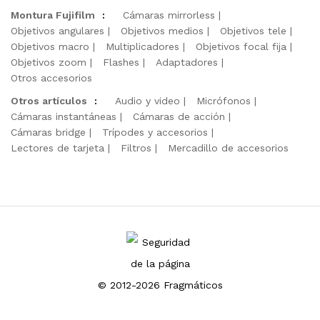
Montura Fujifilm
:
Cámaras mirrorless
Objetivos angulares
Objetivos medios
Objetivos tele
Objetivos macro
Multiplicadores
Objetivos focal fija
Objetivos zoom
Flashes
Adaptadores
Otros accesorios
Otros artículos
:
Audio y video
Micrófonos
Cámaras instantáneas
Cámaras de acción
Cámaras bridge
Trípodes y accesorios
Lectores de tarjeta
Filtros
Mercadillo de accesorios
© 2012-2026 Fragmáticos