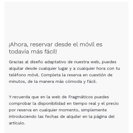
¡Ahora, reservar desde el móvil es
todavía más fácil!
Gracias al diseño adaptativo de nuestra web, puedes
alquilar desde cualquier lugar y a cualquier hora con tu
teléfono móvil. Completa la reserva en cuestión de
minutos, de la manera más cómoda y fácil.
Y recuerda que en la web de Fragmáticos puedes
comprobar la disponibilidad en tiempo real y el precio
por reserva en cualquier momento, simplemente
introduciendo las fechas de alquiler en la página del
artículo.