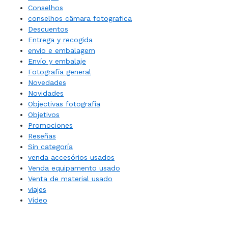
Conselhos
conselhos câmara fotografica
Descuentos
Entrega y recogida
envio e embalagem
Envío y embalaje
Fotografía general
Novedades
Novidades
Objectivas fotografia
Objetivos
Promociones
Reseñas
Sin categoría
venda accesórios usados
Venda equipamento usado
Venta de material usado
viajes
Video