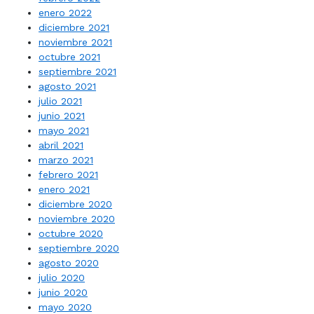
enero 2022
diciembre 2021
noviembre 2021
octubre 2021
septiembre 2021
agosto 2021
julio 2021
junio 2021
mayo 2021
abril 2021
marzo 2021
febrero 2021
enero 2021
diciembre 2020
noviembre 2020
octubre 2020
septiembre 2020
agosto 2020
julio 2020
junio 2020
mayo 2020