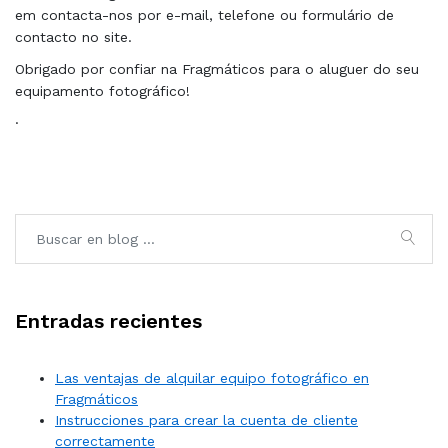
em contacta-nos por e-mail, telefone ou formulário de
contacto no site.
Obrigado por confiar na Fragmáticos para o aluguer do seu
equipamento fotográfico!
·
Entradas recientes
Las ventajas de alquilar equipo fotográfico en
Fragmáticos
Instrucciones para crear la cuenta de cliente
correctamente