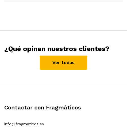
¿Qué opinan nuestros clientes?
Ver todas
Contactar con Fragmáticos
info@fragmaticos.es