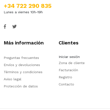
+34 722 290 835
Lunes a viernes 10h-19h
Más información
Clientes
Iniciar sesión
Preguntas frecuentes
Zona de cliente
Envíos y devoluciones
Facturación
Términos y condiciones
Registro
Aviso legal
Contacto
Protección de datos