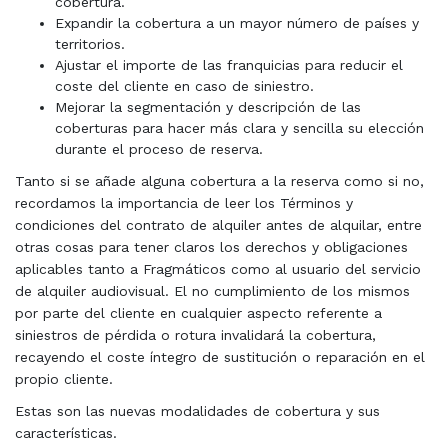
cobertura.
Expandir la cobertura a un mayor número de países y
territorios.
Ajustar el importe de las franquicias para reducir el
coste del cliente en caso de siniestro.
Mejorar la segmentación y descripción de las
coberturas para hacer más clara y sencilla su elección
durante el proceso de reserva.
Tanto si se añade alguna cobertura a la reserva como si no,
recordamos la importancia de leer los Términos y
condiciones del contrato de alquiler antes de alquilar, entre
otras cosas para tener claros los derechos y obligaciones
aplicables tanto a Fragmáticos como al usuario del servicio
de alquiler audiovisual. El no cumplimiento de los mismos
por parte del cliente en cualquier aspecto referente a
siniestros de pérdida o rotura invalidará la cobertura,
recayendo el coste íntegro de sustitución o reparación en el
propio cliente.
Estas son las nuevas modalidades de cobertura y sus
características.