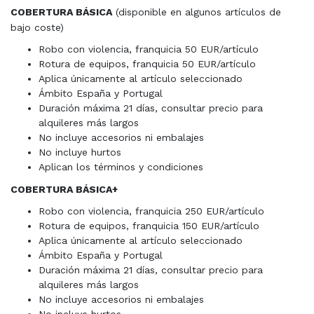
COBERTURA BÁSICA
(disponible en algunos artículos de
bajo coste)
Robo con violencia, franquicia 50 EUR/artículo
Rotura de equipos, franquicia 50 EUR/artículo
Aplica únicamente al artículo seleccionado
Ámbito España y Portugal
Duración máxima 21 días, consultar precio para
alquileres más largos
No incluye accesorios ni embalajes
No incluye hurtos
Aplican los términos y condiciones
COBERTURA BÁSICA+
Robo con violencia, franquicia 250 EUR/artículo
Rotura de equipos, franquicia 150 EUR/artículo
Aplica únicamente al artículo seleccionado
Ámbito España y Portugal
Duración máxima 21 días, consultar precio para
alquileres más largos
No incluye accesorios ni embalajes