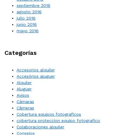
septiembre 2016
agosto 2016
julio 2016
junio 2016
mayo 2016
Categorías
Accesorios alquiler
Accesórios aluguer
Alquiler
Aluguer
Avisos
Cámaras
Câmeras
Cobertura equipos fotograficos
cobertura proteccion equipo fotografico
Colaboraciones alquiler
Consejos