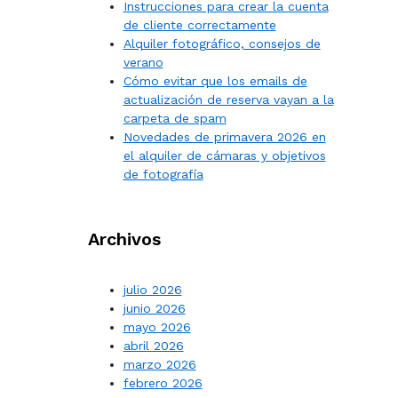
Instrucciones para crear la cuenta
de cliente correctamente
Alquiler fotográfico, consejos de
verano
Cómo evitar que los emails de
actualización de reserva vayan a la
carpeta de spam
Novedades de primavera 2026 en
el alquiler de cámaras y objetivos
de fotografía
Archivos
julio 2026
junio 2026
mayo 2026
abril 2026
marzo 2026
febrero 2026