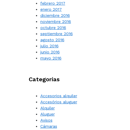
febrero 2017
enero 2017
diciembre 2016
noviembre 2016
octubre 2016
septiembre 2016
agosto 2016
julio 2016
junio 2016
mayo 2016
Categorías
Accesorios alquiler
Accesórios aluguer
Alquiler
Aluguer
Avisos
Cámaras