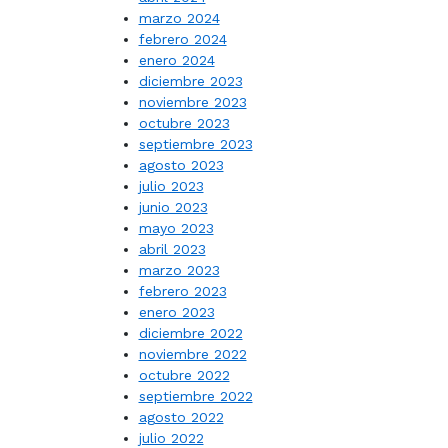
marzo 2024
febrero 2024
enero 2024
diciembre 2023
noviembre 2023
octubre 2023
septiembre 2023
agosto 2023
julio 2023
junio 2023
mayo 2023
abril 2023
marzo 2023
febrero 2023
enero 2023
diciembre 2022
noviembre 2022
octubre 2022
septiembre 2022
agosto 2022
julio 2022