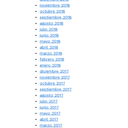
noviembre 2018
octubre 2018
septiembre 2018
agosto 2018
julio 2018
junio 2018
mayo 2018
abril 2018
marzo 2018
febrero 2018
enero 2018
diciembre 2017
noviembre 2017
octubre 2017
septiembre 2017
agosto 2017
julio 2017
junio 2017
mayo 2017
abril 2017
marzo 2017