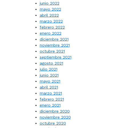
junio 2022
mayo 2022
abril 2022
marzo 2022
febrero 2022
enero 2022
diciembre 2021
noviembre 2021
octubre 2021
septiembre 2021
agosto 2021
julio 2021
junio 2021
mayo 2021
abril 2021
marzo 2021
febrero 2021
enero 2021
diciembre 2020
noviembre 2020
octubre 2020