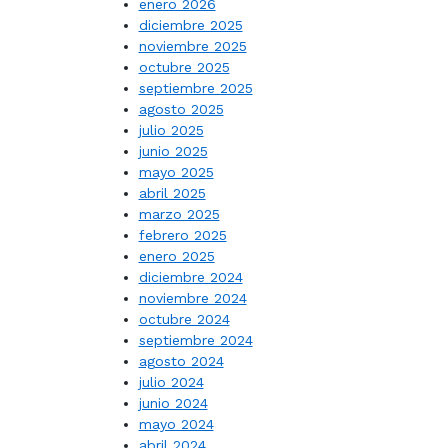
enero 2026
diciembre 2025
noviembre 2025
octubre 2025
septiembre 2025
agosto 2025
julio 2025
junio 2025
mayo 2025
abril 2025
marzo 2025
febrero 2025
enero 2025
diciembre 2024
noviembre 2024
octubre 2024
septiembre 2024
agosto 2024
julio 2024
junio 2024
mayo 2024
abril 2024