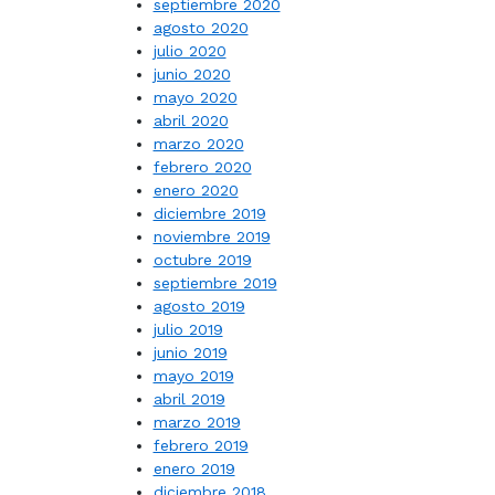
septiembre 2020
agosto 2020
julio 2020
junio 2020
mayo 2020
abril 2020
marzo 2020
febrero 2020
enero 2020
diciembre 2019
noviembre 2019
octubre 2019
septiembre 2019
agosto 2019
julio 2019
junio 2019
mayo 2019
abril 2019
marzo 2019
febrero 2019
enero 2019
diciembre 2018