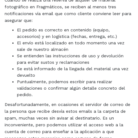
Cuando se realiza una reserva de alquiler de material
fotográfico en Fragmáticos, se reciben al menos tres
notificaciones vía email que como cliente conviene leer para
asegurar que:
El pedido es correcto en contenido (equipo,
accesorios) y en logística (fechas, entrega, etc.)
El envío está localizado en todo momento una vez
sale de nuestro almacén
Se entienden las instrucciones de uso y devolución
para evitar sustos y reclamaciones
Se está informado de la llegada del material una vez
devuelto
Puntualmente, podemos escribir para realizar
validaciones o confirmar algún detalle concreto del
pedido.
Desafortunadamente, en ocasiones el servidor de correo de
la persona que recibe desvía estos emails a la carpeta de
spam, muchas veces sin avisar al destinatario. Es un
inconveniente, pero podemos utilizar el acceso web a la
cuenta de correo para enseñar a la aplicación a que