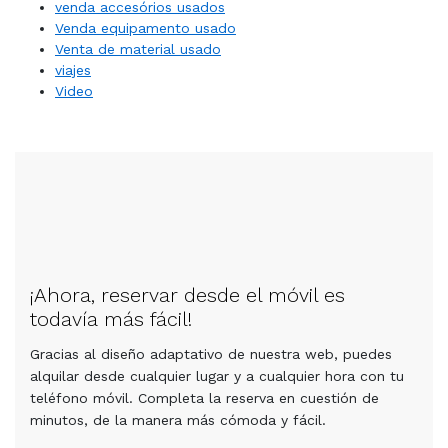
venda accesórios usados
Venda equipamento usado
Venta de material usado
viajes
Video
¡Ahora, reservar desde el móvil es
todavía más fácil!
Gracias al diseño adaptativo de nuestra web, puedes
alquilar desde cualquier lugar y a cualquier hora con tu
teléfono móvil. Completa la reserva en cuestión de
minutos, de la manera más cómoda y fácil.