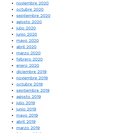
noviembre 2020
octubre 2020
septiembre 2020
agosto 2020
julio 2020
junio 2020
mayo 2020
abril 2020
marzo 2020
febrero 2020
enero 2020
diciembre 2019
noviembre 2019
octubre 2019
septiembre 2019
agosto 2019
julio 2019
junio 2019
mayo 2019
abril 2019
marzo 2019