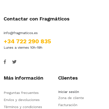
Contactar con Fragmáticos
info@fragmaticos.es
+34 722 290 835
Lunes a viernes 10h-19h
Más información
Clientes
Iniciar sesión
Preguntas frecuentes
Zona de cliente
Envíos y devoluciones
Facturación
Términos y condiciones