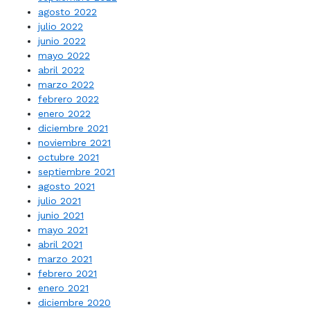
agosto 2022
julio 2022
junio 2022
mayo 2022
abril 2022
marzo 2022
febrero 2022
enero 2022
diciembre 2021
noviembre 2021
octubre 2021
septiembre 2021
agosto 2021
julio 2021
junio 2021
mayo 2021
abril 2021
marzo 2021
febrero 2021
enero 2021
diciembre 2020