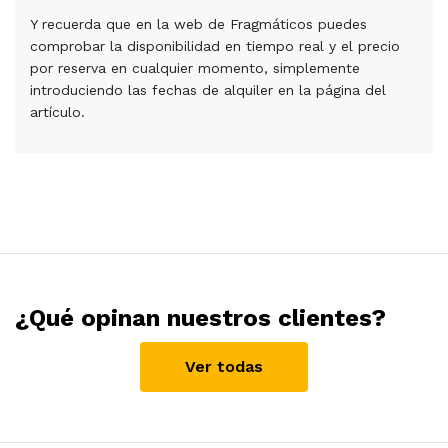
Y recuerda que en la web de Fragmáticos puedes
comprobar la disponibilidad en tiempo real y el precio
por reserva en cualquier momento, simplemente
introduciendo las fechas de alquiler en la página del
artículo.
¿Qué opinan nuestros clientes?
Ver todas