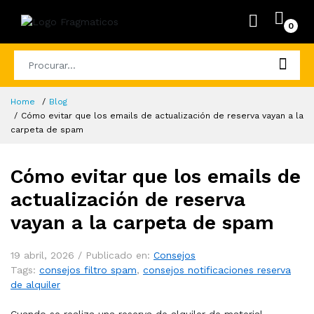
0
Home
Blog
Cómo evitar que los emails de actualización de reserva vayan a la
carpeta de spam
Cómo evitar que los emails de
actualización de reserva
vayan a la carpeta de spam
19 abril, 2026 /
Publicado en:
Consejos
Tags:
consejos filtro spam
,
consejos notificaciones reserva
de alquiler