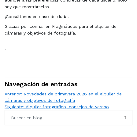
atender a las preferencias concretas de cada usuario, solo
hay que mostrárselas.
¡Consúltanos en caso de duda!
Gracias por confiar en Fragmáticos para el alquiler de
cámaras y objetivos de fotografía.
·
Navegación de entradas
Anterior:
Novedades de primavera 2026 en el alquiler de
cámaras y objetivos de fotografía
Siguiente:
Alquiler fotográfico, consejos de verano