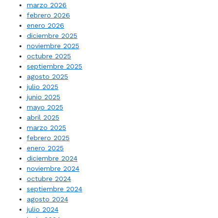
marzo 2026
febrero 2026
enero 2026
diciembre 2025
noviembre 2025
octubre 2025
septiembre 2025
agosto 2025
julio 2025
junio 2025
mayo 2025
abril 2025
marzo 2025
febrero 2025
enero 2025
diciembre 2024
noviembre 2024
octubre 2024
septiembre 2024
agosto 2024
julio 2024