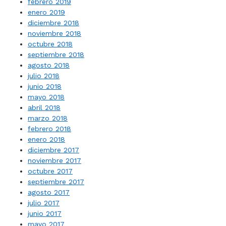
febrero 2019
enero 2019
diciembre 2018
noviembre 2018
octubre 2018
septiembre 2018
agosto 2018
julio 2018
junio 2018
mayo 2018
abril 2018
marzo 2018
febrero 2018
enero 2018
diciembre 2017
noviembre 2017
octubre 2017
septiembre 2017
agosto 2017
julio 2017
junio 2017
mayo 2017