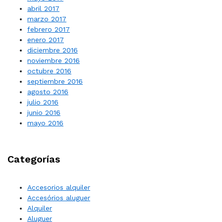
abril 2017
marzo 2017
febrero 2017
enero 2017
diciembre 2016
noviembre 2016
octubre 2016
septiembre 2016
agosto 2016
julio 2016
junio 2016
mayo 2016
Categorías
Accesorios alquiler
Accesórios aluguer
Alquiler
Aluguer