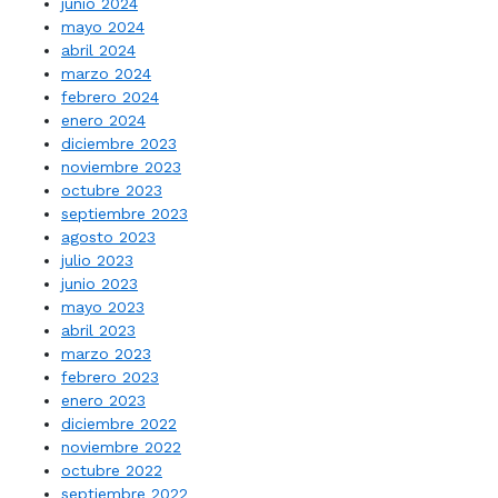
junio 2024
mayo 2024
abril 2024
marzo 2024
febrero 2024
enero 2024
diciembre 2023
noviembre 2023
octubre 2023
septiembre 2023
agosto 2023
julio 2023
junio 2023
mayo 2023
abril 2023
marzo 2023
febrero 2023
enero 2023
diciembre 2022
noviembre 2022
octubre 2022
septiembre 2022