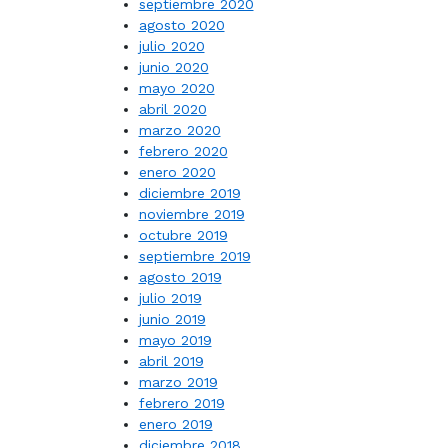
septiembre 2020
agosto 2020
julio 2020
junio 2020
mayo 2020
abril 2020
marzo 2020
febrero 2020
enero 2020
diciembre 2019
noviembre 2019
octubre 2019
septiembre 2019
agosto 2019
julio 2019
junio 2019
mayo 2019
abril 2019
marzo 2019
febrero 2019
enero 2019
diciembre 2018