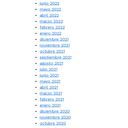
junio 2022
mayo 2022
abril 2022
marzo 2022
febrero 2022
enero 2022
diciembre 2021
noviembre 2021
octubre 2021
septiembre 2021
agosto 2021
julio 2021
junio 2021
mayo 2021
abril 2021
marzo 2021
febrero 2021
enero 2021
diciembre 2020
noviembre 2020
octubre 2020