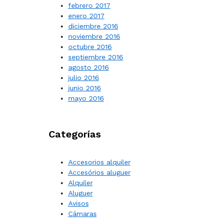
febrero 2017
enero 2017
diciembre 2016
noviembre 2016
octubre 2016
septiembre 2016
agosto 2016
julio 2016
junio 2016
mayo 2016
Categorías
Accesorios alquiler
Accesórios aluguer
Alquiler
Aluguer
Avisos
Cámaras