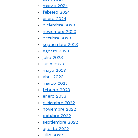
marzo 2024
febrero 2024
enero 2024
diciembre 2023
noviembre 2023
octubre 2023
septiembre 2023
agosto 2023
julio 2023
junio 2023
mayo 2023
abril 2023
marzo 2023
febrero 2023
enero 2023
diciembre 2022
noviembre 2022
octubre 2022
septiembre 2022
agosto 2022
julio 2022