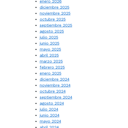
enero 2026
diciembre 2025
noviembre 2025
octubre 2025
septiembre 2025
agosto 2025
julio 2025
junio 2025
mayo 2025
abril 2025
marzo 2025
febrero 2025
enero 2025
diciembre 2024
noviembre 2024
octubre 2024
septiembre 2024
agosto 2024
julio 2024
junio 2024
mayo 2024
abril 2024