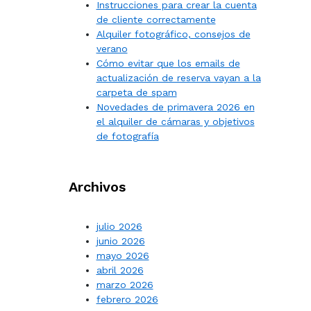
Instrucciones para crear la cuenta
de cliente correctamente
Alquiler fotográfico, consejos de
verano
Cómo evitar que los emails de
actualización de reserva vayan a la
carpeta de spam
Novedades de primavera 2026 en
el alquiler de cámaras y objetivos
de fotografía
Archivos
julio 2026
junio 2026
mayo 2026
abril 2026
marzo 2026
febrero 2026