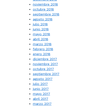
noviembre 2018
octubre 2018
septiembre 2018
agosto 2018
julio 2018
junio 2018
mayo 2018
abril 2018
marzo 2018
febrero 2018
enero 2018
diciembre 2017
noviembre 2017
octubre 2017
septiembre 2017
agosto 2017
julio 2017
junio 2017
mayo 2017
abril 2017
marzo 2017