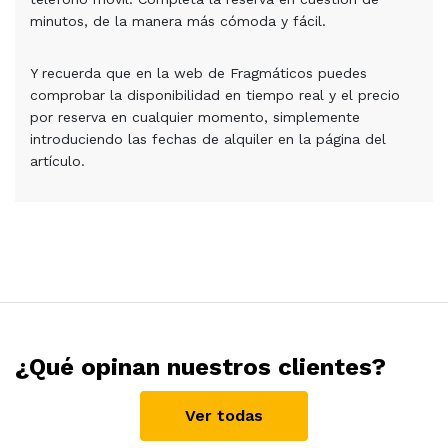
minutos, de la manera más cómoda y fácil.
Y recuerda que en la web de Fragmáticos puedes
comprobar la disponibilidad en tiempo real y el precio
por reserva en cualquier momento, simplemente
introduciendo las fechas de alquiler en la página del
artículo.
¿Qué opinan nuestros clientes?
Ver todas