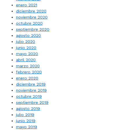
enero 2021
diciembre 2020
noviembre 2020
octubre 2020
septiembre 2020
agosto 2020
julio 2020
junio 2020
mayo 2020
abril 2020
marzo 2020
febrero 2020
enero 2020
diciembre 2019
noviembre 2019
octubre 2019
septiembre 2019
agosto 2019
julio 2019
junio 2019
mayo 2019