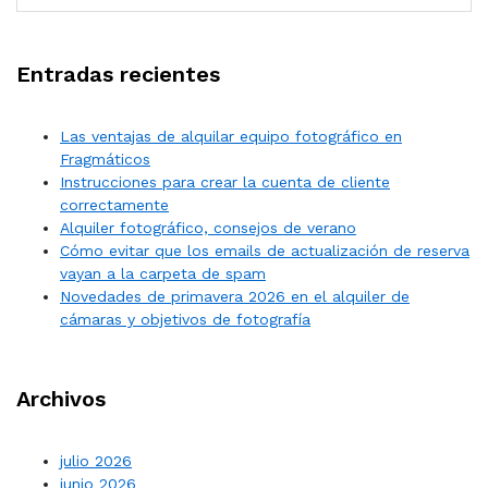
Entradas recientes
Las ventajas de alquilar equipo fotográfico en
Fragmáticos
Instrucciones para crear la cuenta de cliente
correctamente
Alquiler fotográfico, consejos de verano
Cómo evitar que los emails de actualización de reserva
vayan a la carpeta de spam
Novedades de primavera 2026 en el alquiler de
cámaras y objetivos de fotografía
Archivos
julio 2026
junio 2026