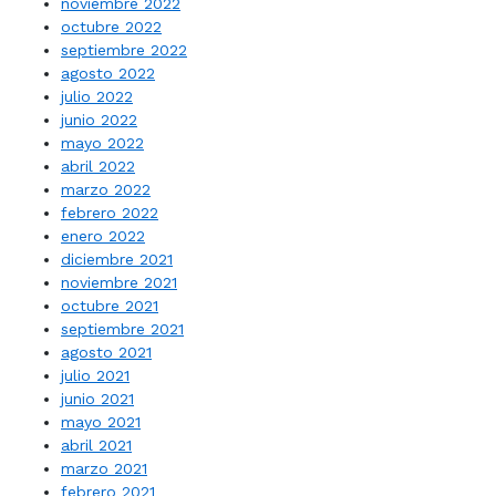
noviembre 2022
octubre 2022
septiembre 2022
agosto 2022
julio 2022
junio 2022
mayo 2022
abril 2022
marzo 2022
febrero 2022
enero 2022
diciembre 2021
noviembre 2021
octubre 2021
septiembre 2021
agosto 2021
julio 2021
junio 2021
mayo 2021
abril 2021
marzo 2021
febrero 2021