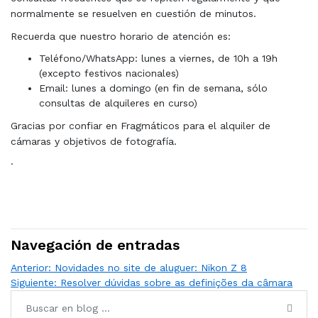
normalmente se resuelven en cuestión de minutos.
Recuerda que nuestro horario de atención es:
Teléfono/WhatsApp: lunes a viernes, de 10h a 19h
(excepto festivos nacionales)
Email: lunes a domingo (en fin de semana, sólo
consultas de alquileres en curso)
Gracias por confiar en Fragmáticos para el alquiler de
cámaras y objetivos de fotografía.
·
Navegación de entradas
Anterior:
Novidades no site de aluguer: Nikon Z 8
Siguiente:
Resolver dúvidas sobre as definições da câmara