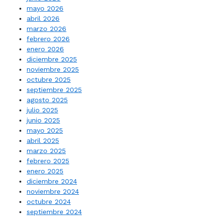
mayo 2026
abril 2026
marzo 2026
febrero 2026
enero 2026
diciembre 2025
noviembre 2025
octubre 2025
septiembre 2025
agosto 2025
julio 2025
junio 2025
mayo 2025
abril 2025
marzo 2025
febrero 2025
enero 2025
diciembre 2024
noviembre 2024
octubre 2024
septiembre 2024