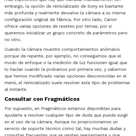
embargo, la opción de reinicializado de Sony es bastante
más profunda y realmente devuelve la cámara a su misma
configuración original de fábrica. Por otro lado, Canon
ofrece varias opciones de reseteo por temas, por si
queremos inicializar un grupo concreto de parámetros pero
no otro.
Cuando la cámara muestre comportamientos anómalos
porque de repente, por ejemplo, no conseguimos que el
modo de enfoque o la medición de luz funcionen igual que
lo hacían cuando la probamos por primera vez, y sabemos
que hemos modificado varias opciones desconocidas en el
menú, el reinicializado suele resolver este tipo de problemas
al instante.
Consultar con Fragmáticos
Por supuesto, en Fragmáticos estamos disponibles para
ayudarte a resolver cualquier tipo de duda que pueda surgir
en el uso de la cámara. Aunque no proprocionamos un
servicio de soporte técnico como tal, hay muchas dudas y
consultas frecuentes que se repiten regularmente y que