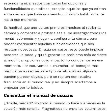
estemos familiarizados con todas las opciones y
funcionalidades que ofrece, excepto aquellas que ya existan
en la cámara que hayamos venido utilizando habitualmente
hasta ese momento.
Es habitual que uno de los primeros impulsos al recibir la
cámara y comenzar a probarla sea el de investigar todos los
menús, submenús y «jugar» a configurar la cámara para
poder experimentar aquellas funcionalidades que nos
resultan novedosas. En algunos casos, esto puede implicar
perderse un poco y quizá generar un problema más adelante
al modificar opciones cuyo impacto no conocemos en ese
momento. Por eso, vamos a enumerar los consejos más
básicos para resolver este tipo de situaciones. Algunos
pueden parecer obvios, pero se repiten con relativa
frecuencia en el mundo real y no siempre acertamos a
empezar por lo básico.
Consultar el manual de usuario
¿Simple, verdad? No todo el mundo lo hace y a veces es la
solución más sencilla. Fragmáticos no envía los voluminosos