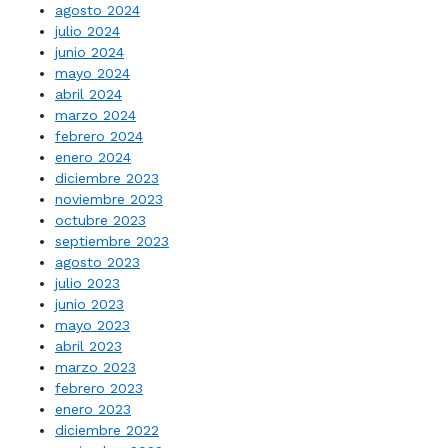
agosto 2024
julio 2024
junio 2024
mayo 2024
abril 2024
marzo 2024
febrero 2024
enero 2024
diciembre 2023
noviembre 2023
octubre 2023
septiembre 2023
agosto 2023
julio 2023
junio 2023
mayo 2023
abril 2023
marzo 2023
febrero 2023
enero 2023
diciembre 2022