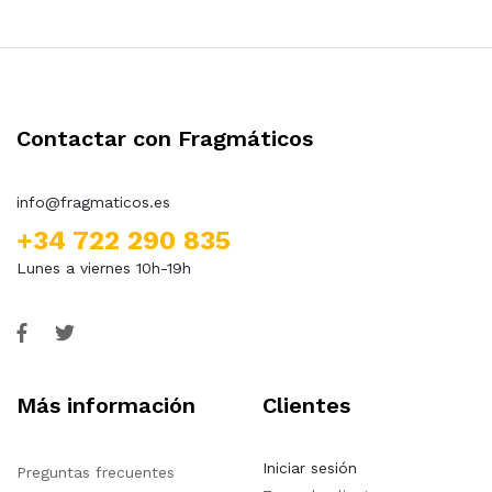
Contactar con Fragmáticos
info@fragmaticos.es
+34 722 290 835
Lunes a viernes 10h-19h
Más información
Clientes
Iniciar sesión
Preguntas frecuentes