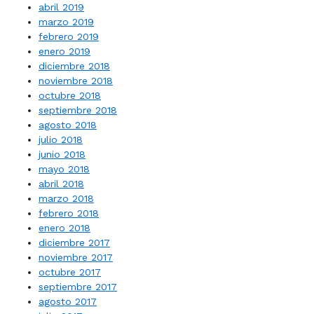
abril 2019
marzo 2019
febrero 2019
enero 2019
diciembre 2018
noviembre 2018
octubre 2018
septiembre 2018
agosto 2018
julio 2018
junio 2018
mayo 2018
abril 2018
marzo 2018
febrero 2018
enero 2018
diciembre 2017
noviembre 2017
octubre 2017
septiembre 2017
agosto 2017