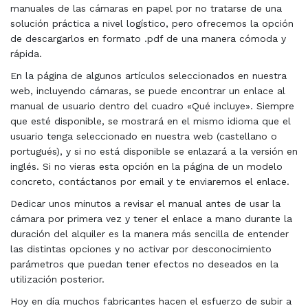
manuales de las cámaras en papel por no tratarse de una
solución práctica a nivel logístico, pero ofrecemos la opción
de descargarlos en formato .pdf de una manera cómoda y
rápida.
En la página de algunos artículos seleccionados en nuestra
web, incluyendo cámaras, se puede encontrar un enlace al
manual de usuario dentro del cuadro «Qué incluye». Siempre
que esté disponible, se mostrará en el mismo idioma que el
usuario tenga seleccionado en nuestra web (castellano o
portugués), y si no está disponible se enlazará a la versión en
inglés. Si no vieras esta opción en la página de un modelo
concreto, contáctanos por email y te enviaremos el enlace.
Dedicar unos minutos a revisar el manual antes de usar la
cámara por primera vez y tener el enlace a mano durante la
duración del alquiler es la manera más sencilla de entender
las distintas opciones y no activar por desconocimiento
parámetros que puedan tener efectos no deseados en la
utilización posterior.
Hoy en día muchos fabricantes hacen el esfuerzo de subir a