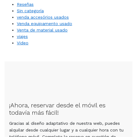
Reseñas
Sin categoría
venda accesórios usados
Venda equipamento usado
Venta de material usado
viajes
Video
¡Ahora, reservar desde el móvil es
todavía más fácil!
Gracias al diseño adaptativo de nuestra web, puedes
alquilar desde cualquier lugar y a cualquier hora con tu
teléfono móvil. Completa la reserva en cuestión de