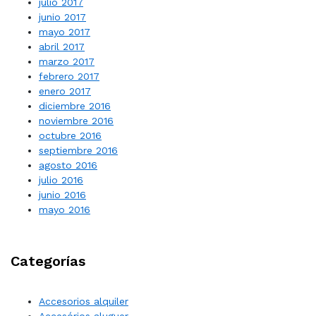
julio 2017
junio 2017
mayo 2017
abril 2017
marzo 2017
febrero 2017
enero 2017
diciembre 2016
noviembre 2016
octubre 2016
septiembre 2016
agosto 2016
julio 2016
junio 2016
mayo 2016
Categorías
Accesorios alquiler