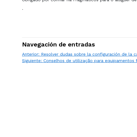
·
Navegación de entradas
Anterior:
Resolver dudas sobre la configuración de la 
Siguiente:
Conselhos de utilização para equipamentos 