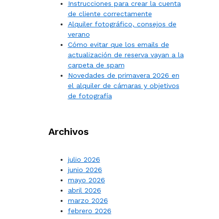
Instrucciones para crear la cuenta
de cliente correctamente
Alquiler fotográfico, consejos de
verano
Cómo evitar que los emails de
actualización de reserva vayan a la
carpeta de spam
Novedades de primavera 2026 en
el alquiler de cámaras y objetivos
de fotografía
Archivos
julio 2026
junio 2026
mayo 2026
abril 2026
marzo 2026
febrero 2026