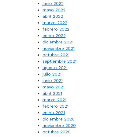
junio 2022
mayo 2022
abril 2022
marzo 2022
febrero 2022
enero 2022
diciembre 2021
noviembre 2021
octubre 2021
septiembre 2021
agosto 2021
julio 2021
junio 2021
mayo 2021
abril 2021
marzo 2021
febrero 2021
enero 2021
diciembre 2020
noviembre 2020
octubre 2020