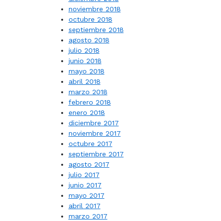
noviembre 2018
octubre 2018
septiembre 2018
agosto 2018
julio 2018
junio 2018
mayo 2018
abril 2018
marzo 2018
febrero 2018
enero 2018
diciembre 2017
noviembre 2017
octubre 2017
septiembre 2017
agosto 2017
julio 2017
junio 2017
mayo 2017
abril 2017
marzo 2017