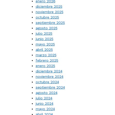
enero 2026
diciembre 2025
noviembre 2025
octubre 2025
septiembre 2025
agosto 2025
julio 2025
junio 2025
mayo 2025
abril 2025
marzo 2025
febrero 2025
enero 2025
diciembre 2024
noviembre 2024
octubre 2024
septiembre 2024
agosto 2024
julio 2024
junio 2024
mayo 2024
abril 2024