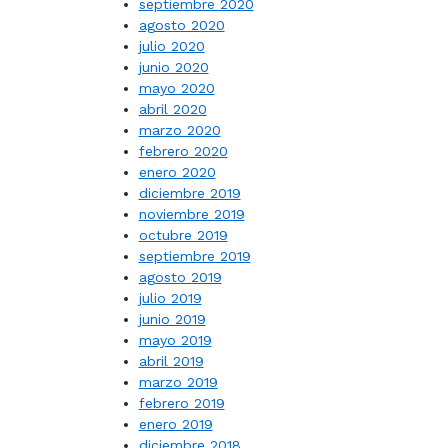
septiembre 2020
agosto 2020
julio 2020
junio 2020
mayo 2020
abril 2020
marzo 2020
febrero 2020
enero 2020
diciembre 2019
noviembre 2019
octubre 2019
septiembre 2019
agosto 2019
julio 2019
junio 2019
mayo 2019
abril 2019
marzo 2019
febrero 2019
enero 2019
diciembre 2018