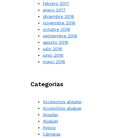
febrero 2017
enero 2017
diciembre 2016
noviembre 2016
octubre 2016
septiembre 2016
agosto 2016
julio 2016
junio 2016
mayo 2016
Categorías
Accesorios alquiler
Accesórios aluguer
Alquiler
Aluguer
Avisos
Cámaras