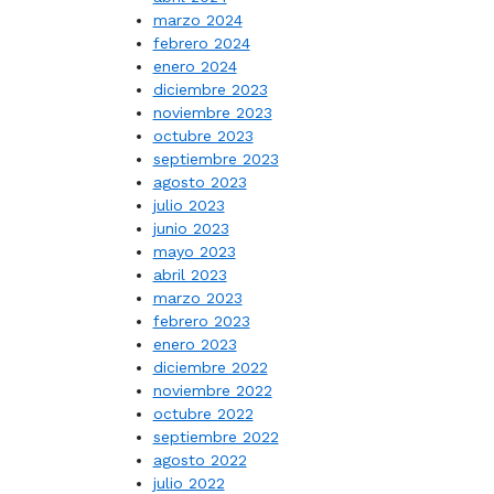
marzo 2024
febrero 2024
enero 2024
diciembre 2023
noviembre 2023
octubre 2023
septiembre 2023
agosto 2023
julio 2023
junio 2023
mayo 2023
abril 2023
marzo 2023
febrero 2023
enero 2023
diciembre 2022
noviembre 2022
octubre 2022
septiembre 2022
agosto 2022
julio 2022